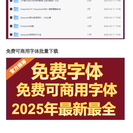
免费可商用字体批量下载