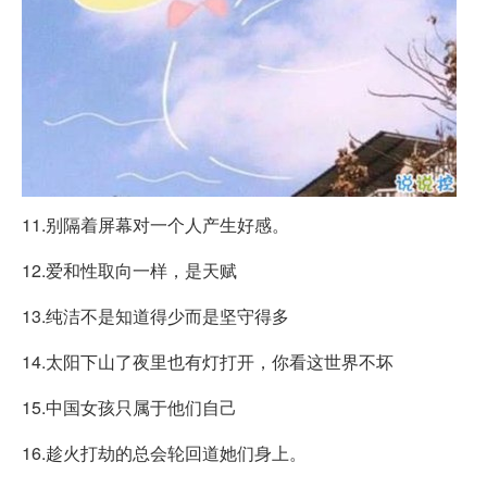
11.别隔着屏幕对一个人产生好感。
12.爱和性取向一样，是天赋
13.纯洁不是知道得少而是坚守得多
14.太阳下山了夜里也有灯打开，你看这世界不坏
15.中国女孩只属于他们自己
16.趁火打劫的总会轮回道她们身上。