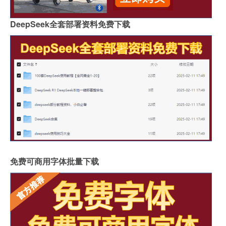
DeepSeek全套部署资料免费下载
免费可商用字体批量下载