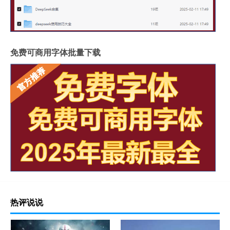
免费可商用字体批量下载
热评说说