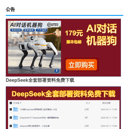
公告
DeepSeek全套部署资料免费下载