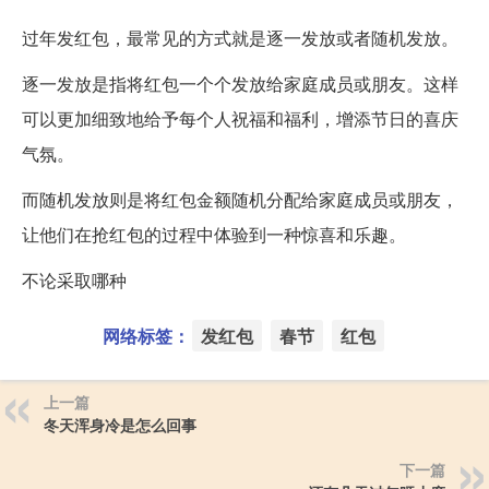
过年发红包，最常见的方式就是逐一发放或者随机发放。
逐一发放是指将红包一个个发放给家庭成员或朋友。这样
可以更加细致地给予每个人祝福和福利，增添节日的喜庆
气氛。
而随机发放则是将红包金额随机分配给家庭成员或朋友，
让他们在抢红包的过程中体验到一种惊喜和乐趣。
不论采取哪种
网络标签：
发红包
春节
红包
上一篇
冬天浑身冷是怎么回事
下一篇