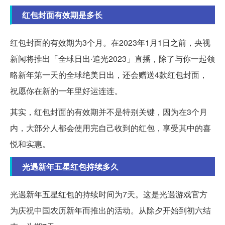
红包封面有效期是多长
红包封面的有效期为3个月。在2023年1月1日之前，央视
新闻将推出「全球日出·追光2023」直播，除了与你一起领
略新年第一天的全球绝美日出，还会赠送4款红包封面，
祝愿你在新的一年里好运连连。
其实，红包封面的有效期并不是特别关键，因为在3个月
内，大部分人都会使用完自己收到的红包，享受其中的喜
悦和实惠。
光遇新年五星红包持续多久
光遇新年五星红包的持续时间为7天。这是光遇游戏官方
为庆祝中国农历新年而推出的活动。从除夕开始到初六结