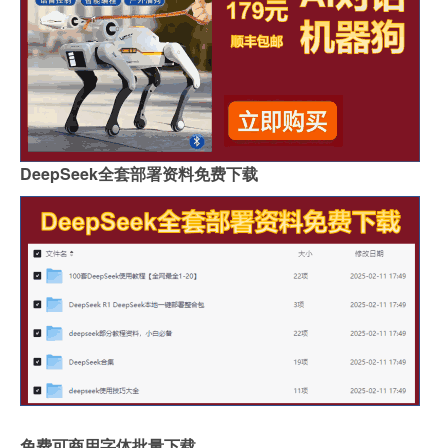
DeepSeek全套部署资料免费下载
免费可商用字体批量下载