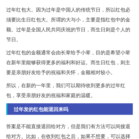
过年红包大。因为过年是中国人的传统节日，所以红包必
须要比生日红包大。所谓的大与小，主要是指红包中的金
额。过年是全国人民共同庆祝的节日，而生日则是个人的
节日。
过年红包的金额通常会由长辈给予小辈，目的是希望小辈
在新年里能够获得更多的福利和好运。而生日红包，则主
要是亲朋好友给予的祝福和关怀，金额相对较小。
所以，在新的一年里，我们可以期待收到更多的过年红
包，享受亲朋好友的祝福和家庭的温暖。
过年发的红包能退回来吗
答案是不能直接退回给对方，但是我们有方法可以间接退
给对方。比如，在收到红包之后，如果不想要，可以选择