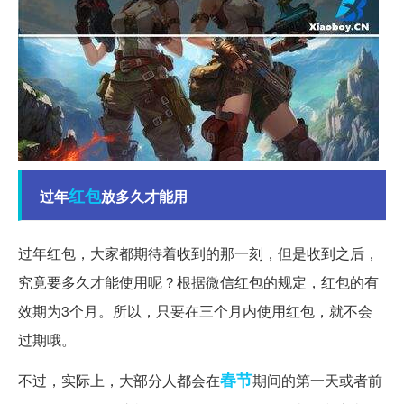
红包
过年
放多久才能用
过年红包，大家都期待着收到的那一刻，但是收到之后，
究竟要多久才能使用呢？根据微信红包的规定，红包的有
效期为3个月。所以，只要在三个月内使用红包，就不会
过期哦。
春节
不过，实际上，大部分人都会在
期间的第一天或者前