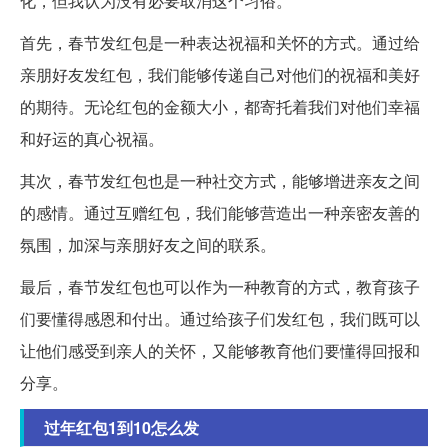
化，但我认为没有必要取消这个习俗。
首先，春节发红包是一种表达祝福和关怀的方式。通过给
亲朋好友发红包，我们能够传递自己对他们的祝福和美好
的期待。无论红包的金额大小，都寄托着我们对他们幸福
和好运的真心祝福。
其次，春节发红包也是一种社交方式，能够增进亲友之间
的感情。通过互赠红包，我们能够营造出一种亲密友善的
氛围，加深与亲朋好友之间的联系。
最后，春节发红包也可以作为一种教育的方式，教育孩子
们要懂得感恩和付出。通过给孩子们发红包，我们既可以
让他们感受到亲人的关怀，又能够教育他们要懂得回报和
分享。
过年红包1到10怎么发