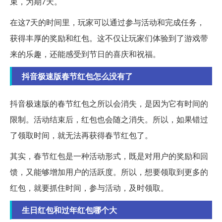
束，为期7天。
在这7天的时间里，玩家可以通过参与活动和完成任务，
获得丰厚的奖励和红包。这不仅让玩家们体验到了游戏带
来的乐趣，还能感受到节日的喜庆和祝福。
抖音极速版春节红包怎么没有了
抖音极速版的春节红包之所以会消失，是因为它有时间的
限制。活动结束后，红包也会随之消失。所以，如果错过
了领取时间，就无法再获得春节红包了。
其实，春节红包是一种活动形式，既是对用户的奖励和回
馈，又能够增加用户的活跃度。所以，想要领取到更多的
红包，就要抓住时间，参与活动，及时领取。
生日红包和过年红包哪个大