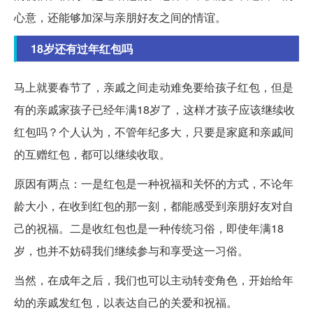
心意，还能够加深与亲朋好友之间的情谊。
18岁还有过年红包吗
马上就要春节了，亲戚之间走动难免要给孩子红包，但是
有的亲戚家孩子已经年满18岁了，这样才孩子应该继续收
红包吗？个人认为，不管年纪多大，只要是家庭和亲戚间
的互赠红包，都可以继续收取。
原因有两点：一是红包是一种祝福和关怀的方式，不论年
龄大小，在收到红包的那一刻，都能感受到亲朋好友对自
己的祝福。二是收红包也是一种传统习俗，即使年满18
岁，也并不妨碍我们继续参与和享受这一习俗。
当然，在成年之后，我们也可以主动转变角色，开始给年
幼的亲戚发红包，以表达自己的关爱和祝福。