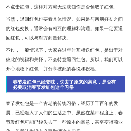
不点击红包，这样对方就无法获知你是否领取了红包。
当然，退回红包也要看具体情况。如果是与亲朋好友之间
的红包交换，通常会有相互的理解和沟通。如果一定要退
回红包，可以与对方商量解决。
不过，一般情况下，大家在过年时互相送红包，是出于对
彼此的祝福和关怀，不会特意退回红包。所以，我们可以
开心地收下红包，并分享彼此的喜悦和祝福。
春节发红包已经变味，失去了原来的寓意，是否有
必要取消春节发红包这个习俗
春节发红包是一个古老的传统习俗，经历了千百年的发
展，已经融入了人们的生活之中。虽然在某种程度上，春
节发红包可能已经失去了一些原本的寓意，甚至变得商业