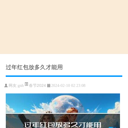
过年红包放多久才能用
春节2024
网友:gnh
2024-02-10 02:23:08