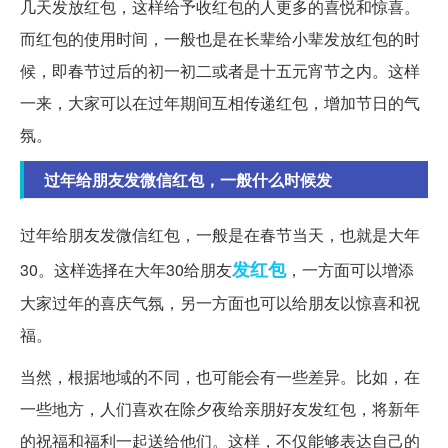
几天发放红包，这样给予收红包的人更多的喜悦和惊喜。
而红包的使用时间，一般也是在长辈给小辈发放红包的时
候，即春节过后的初一初二或者是十五元宵节之内。这样
一来，大家可以在过年期间互相传递红包，增加节日的气
氛。
过年给朋友发微信红包，一般什么时候发
过年给朋友发微信红包，一般是在春节当天，也就是大年
发红包
30。这样选择在大年30给朋友
，一方面可以增添
大家过年的喜庆气氛，另一方面也可以给朋友以惊喜和祝
福。
当然，根据地域的不同，也可能会有一些差异。比如，在
一些地方，人们喜欢在除夕夜给亲朋好友发红包，将新年
的祝福和福利一起送给他们。这样，不仅能够表达自己的