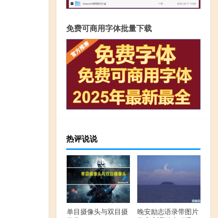
免费可商用字体批量下载
热评说说
单目摄像头与双目摄
晚安励志语录带图片