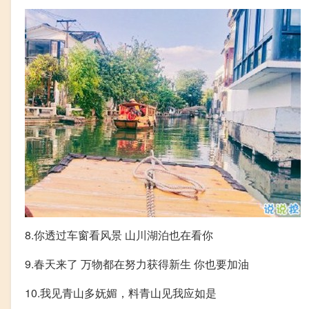
8.你透过车窗看风景 山川湖泊也在看你
9.春天来了 万物都在努力获得新生 你也要加油
10.我见青山多妩媚，料青山见我应如是