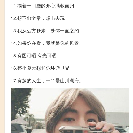
11.揣着一口袋的开心满载而归
12.想不出文案，想出去玩
13.我从远方赶来，赴你一面之约
14.如果你在看，我就是你的风景。
15.有图可晒 有光可晒
16.整个夏天想和你环游世界
17.有趣的人生，一半是山川湖海。