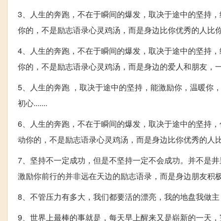
3、人生的奔跑，不在于瞬间的爆发，取决于途中的坚持
你的，不是励志语录心灵鸡汤，而是身边比你优秀的人比
4、人生的奔跑，不在于瞬间的爆发，取决于途中的坚持
你的，不是励志语录心灵鸡汤，而是身边的爱人和朋友，一
5、人生的奔跑 ，取决于途中的坚持，能激励你，温暖你
初心.......
6、人生的奔跑，不在于瞬间的爆发，取决于途中的坚持
动你的，不是励志语录心灵鸡汤，而是身边比你优秀的人
7、坚持不一定成功，但是不坚持一定不会成功。并不是井
激励你前行的并非远在天边的励志语录，而是身边朋友积极
8、不管压力有多大，我们都要活的漂亮，我的地盘我做
9、世界上最棒的事就是，每天早上醒来又是崭新的一天，