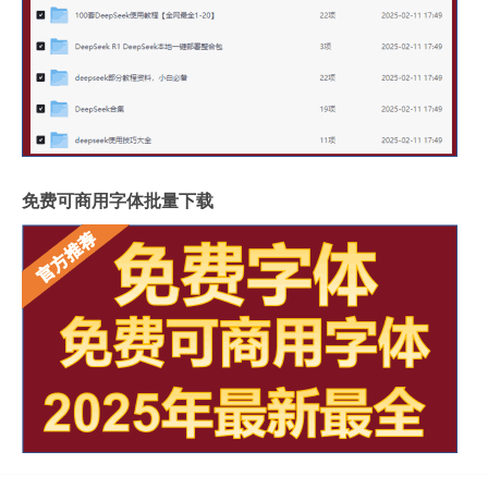
免费可商用字体批量下载