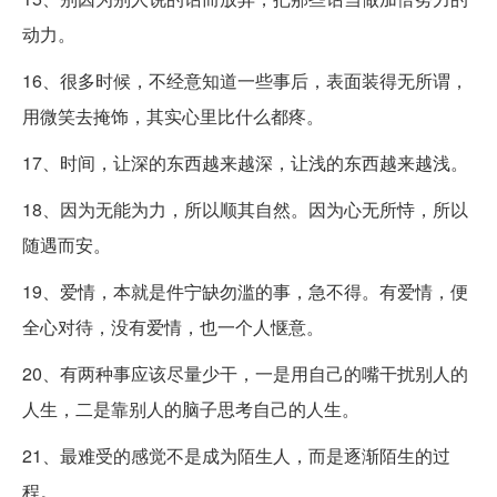
动力。
16、很多时候，不经意知道一些事后，表面装得无所谓，
用微笑去掩饰，其实心里比什么都疼。
17、时间，让深的东西越来越深，让浅的东西越来越浅。
18、因为无能为力，所以顺其自然。因为心无所恃，所以
随遇而安。
19、爱情，本就是件宁缺勿滥的事，急不得。有爱情，便
全心对待，没有爱情，也一个人惬意。
20、有两种事应该尽量少干，一是用自己的嘴干扰别人的
人生，二是靠别人的脑子思考自己的人生。
21、最难受的感觉不是成为陌生人，而是逐渐陌生的过
程。