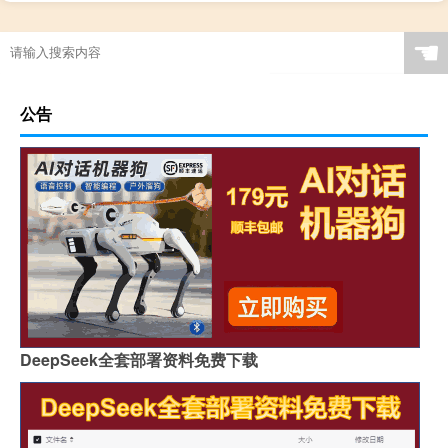
☚
公告
DeepSeek全套部署资料免费下载