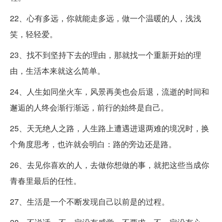
22、心有多远，你就能走多远，做一个温暖的人，浅浅
笑，轻轻爱。
23、找不到坚持下去的理由，那就找一个重新开始的理
由，生活本来就这么简单。
24、人生如同坐火车，风景再美也会后退，流逝的时间和
邂逅的人终会渐行渐远，前行的始终是自己。
25、天无绝人之路，人生路上遭遇进退两难的境况时，换
个角度思考，也许就会明白：路的旁边还是路。
26、去见你喜欢的人，去做你想做的事，就把这些当成你
青春里最后的任性。
27、生活是一个不断发现自己以前是的过程。