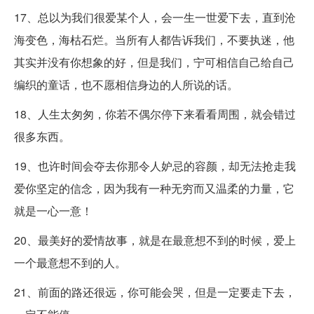
17、总以为我们很爱某个人，会一生一世爱下去，直到沧
海变色，海枯石烂。当所有人都告诉我们，不要执迷，他
其实并没有你想象的好，但是我们，宁可相信自己给自己
编织的童话，也不愿相信身边的人所说的话。
18、人生太匆匆，你若不偶尔停下来看看周围，就会错过
很多东西。
19、也许时间会夺去你那令人妒忌的容颜，却无法抢走我
爱你坚定的信念，因为我有一种无穷而又温柔的力量，它
就是一心一意！
20、最美好的爱情故事，就是在最意想不到的时候，爱上
一个最意想不到的人。
21、前面的路还很远，你可能会哭，但是一定要走下去，