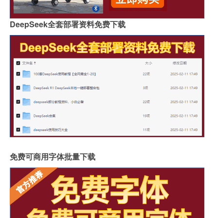
DeepSeek全套部署资料免费下载
免费可商用字体批量下载