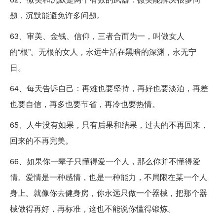
题，沉默能避免许多问题。
63、审美、金钱、信仰，三者合而为一，叫做女人
的“根”。无根的女人，永远生活在黑暗的深渊，永无宁
日。
64、每天告诉自己：再难也要坚持，再好也要淡泊，再差
也要自信，再多也要节省，再冷也要热情。
65、人生没有如果，只有后果和结果，过去的不再回来，
回来的不再完美。
66、如果你一辈子只懂得爱一个人，那么你并不懂得爱
情。爱情是一种感情，也是一种能力，不局限在某一个人
身上。就像你去健身房，你永远只做一个器械，把那个器
械做得再好，再标准，这也不能说你懂得锻炼。