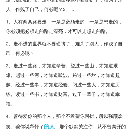
人，作贱了自己，何必呢？3、...
1、人有两条路要走，一条是必须走的，一条是想走的，
你必须把必须走的路走漂亮，才可以走想走的路。
2、走不进的世界就不要硬挤了，难为了别人，作贱了自
己，何必呢？
3、走过一些路，才知道辛苦。登过一些山，才知道艰
难。趟过一些河，才知道跋涉。跨过一些坎，才知道超
越。经过一些事，才知道经验。阅过一些人，才知道历
练。读过一些书，才知道财富。过了一辈子，才知道幸
福。
4、善待爱你的那个人，那个不希望你困扰，所以强颜欢
的人
笑、骗你说释怀了
，那个默默关注你，从不曾离开的