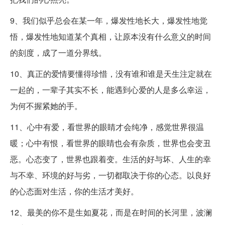
9、我们似乎总会在某一年，爆发性地长大，爆发性地觉
悟，爆发性地知道某个真相，让原本没有什么意义的时间
的刻度，成了一道分界线。
10、真正的爱情要懂得珍惜，没有谁和谁是天生注定就在
一起的，一辈子其实不长，能遇到心爱的人是多么幸运，
为何不握紧她的手。
11、心中有爱，看世界的眼睛才会纯净，感觉世界很温
暖；心中有恨，看世界的眼睛也会有杂质，世界也会变丑
恶。心态变了，世界也跟着变。生活的好与坏、人生的幸
与不幸、环境的好与劣，一切都取决于你的心态。以良好
的心态面对生活，你的生活才美好。
12、最美的你不是生如夏花，而是在时间的长河里，波澜