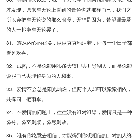
才发现，原来摩天轮上看到的景色也就那样而已，我们之
所以会把摩天轮说的那么浪漫，无非是因为，希望跟最爱
的人一起坐摩天轮罢了。
31、遵从内心的召唤，认认真真地活着，让每一个日子都
看见欢喜。
32、成熟，不是你能用很多大道理去开导别人，而是你能
说服自己去理解身边的人和事。
33、爱情不会总是阳光灿烂，但两个人却可以紧紧相依，
共撑同一把雨伞。
34、在爱情的问题上，往往没有谁对谁错，爱情只是一种
缘分。缘至则聚，缘尽则散。
35、唯有你愿意去相信，才能得到你想相信的。对的人终