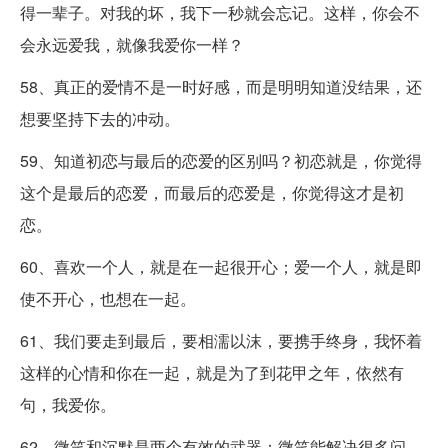
得一辈子。对我的坏，我下一秒就会忘记。这样，你会不
会永远爱我，就像我爱你一样？
58、真正的爱情不是一时好感，而是明明知道没结果，还
想要坚持下去的冲动。
59、知道初恋与最后的恋爱的区别吗？初恋就是，你觉得
这个是最后的恋爱，而最后的恋爱是，你觉得这才是初
恋。
60、喜欢一个人，就是在一起很开心；爱一个人，就是即
使不开心，也想在一起。
61、我们要走到最后，要相濡以沫，要携手终身，我怀着
这样的心情和你在一起，就是为了到花甲之年，依然有
句，我爱你。
62、微笑和沉默是两个有效的武器：微笑能解决很多问