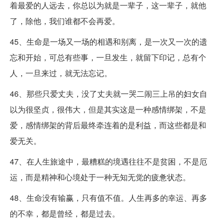
着最爱的人远去，你总以为就是一辈子，这一辈子，就他
了，除他，我们谁都不会再爱。
45、生命是一场又一场的相遇和别离，是一次又一次的遗
忘和开始，可总有些事，一旦发生，就留下印记，总有个
人，一旦来过，就无法忘记。
46、那些只爱丈夫，没了丈夫就一哭二闹三上吊的妇女自
以为很坚贞，很伟大，但是其实这是一种感情绑架，不是
爱，感情绑架的背后最终牵连着的是利益，而这些都是和
爱无关。
47、在人生旅途中，最糟糕的境遇往往不是贫困，不是厄
运，而是精神和心境处于一种无知无觉的疲惫状态。
48、生命没有输赢，只有值不值。人生再多的幸运、再多
的不幸，都是曾经，都是过去。