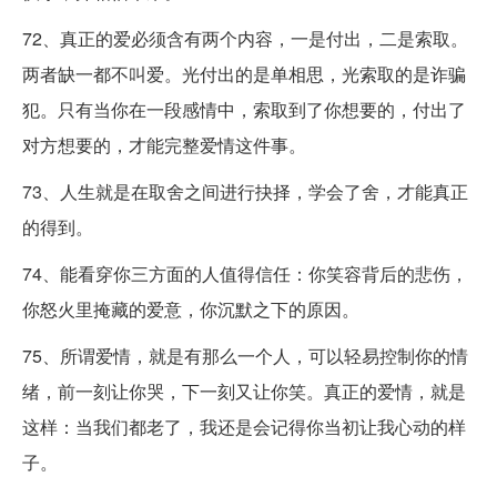
72、真正的爱必须含有两个内容，一是付出，二是索取。
两者缺一都不叫爱。光付出的是单相思，光索取的是诈骗
犯。只有当你在一段感情中，索取到了你想要的，付出了
对方想要的，才能完整爱情这件事。
73、人生就是在取舍之间进行抉择，学会了舍，才能真正
的得到。
74、能看穿你三方面的人值得信任：你笑容背后的悲伤，
你怒火里掩藏的爱意，你沉默之下的原因。
75、所谓爱情，就是有那么一个人，可以轻易控制你的情
绪，前一刻让你哭，下一刻又让你笑。真正的爱情，就是
这样：当我们都老了，我还是会记得你当初让我心动的样
子。