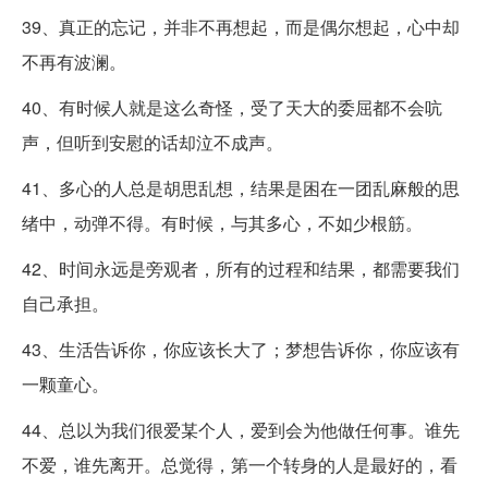
39、真正的忘记，并非不再想起，而是偶尔想起，心中却
不再有波澜。
40、有时候人就是这么奇怪，受了天大的委屈都不会吭
声，但听到安慰的话却泣不成声。
41、多心的人总是胡思乱想，结果是困在一团乱麻般的思
绪中，动弹不得。有时候，与其多心，不如少根筋。
42、时间永远是旁观者，所有的过程和结果，都需要我们
自己承担。
43、生活告诉你，你应该长大了；梦想告诉你，你应该有
一颗童心。
44、总以为我们很爱某个人，爱到会为他做任何事。谁先
不爱，谁先离开。总觉得，第一个转身的人是最好的，看