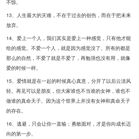
不惊。
13、人生最大的灾难，不在于过去的创伤，而在于把未来
放弃。
14、爱上一个人，我们其实是爱上一种感觉，只有他才能
给的感觉。不爱一个人，就是因为感觉没了。所有的都是
那么的自然，不爱了就是不爱了，再勉强也没有用，就像
爱的时候一样。
15、爱情就是在一起的时候真心真意，分开了以后云淡风
轻。再见可以是朋友，但大家谁也不当谁的女神，谁也不
做谁的真命天子。因为这个世界上并没有女神和真命天子
的存在。
16、逃避，只会让你一直输；勇敢面对，才是你向成长迈
向的第一步。