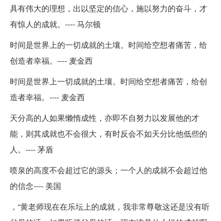
具有伟大的理想，出以坚定的信心，施以努力的奋斗，才
有惊人的成就。---- 马尔顿
时间是世界上的一切成就的土壤。时间给空想者痛苦，给
创造者幸福。---- 麦金西
时间是世界上一切成就的土壤。时间给空想者痛苦，给创
造者幸福。---- 麦金西
天分高的人如果懒惰成性，亦即不自努力以发展他的才
能，则其成就也不会很大，有时反会不如天分比他低些的
人。---- 茅盾
喷泉的高度不会超过它的源头；一个人的成就不会超过他
的信念---- 美国
，“黄老师现在在乐坛上的成就，我非常尊敬这还是没有听