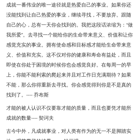
成就一番伟业的唯一途径就是热爱自己的事业。如果你还
没能找到让自己热爱的事业，继续寻找，不要放弃。跟随
自己的心，总有一天你会找到的。我把这段话浓缩为：“做
我所爱”。去寻找一个能给你的生命带来意义、价值和让你
感觉充实的事业。拥有使命感和目标感才能给生命带来意
义、价值和充实。这不仅对你的健康和寿命有益处，而且
即使在你处于困境的时候你也会感觉良好。在每周一的早
上，你能不能利索的爬起来并且对工作日充满期待？如果
不能，那么你得重新去寻找。你会感觉得到你是不是真的
找到了。---- 乔布斯
才能的被人认识不仅要靠才能的质量，而且也要凭才能所
成就的数量---- 契诃夫
古今中外，凡成就事业，对人类有作为的无一不是脚踏实