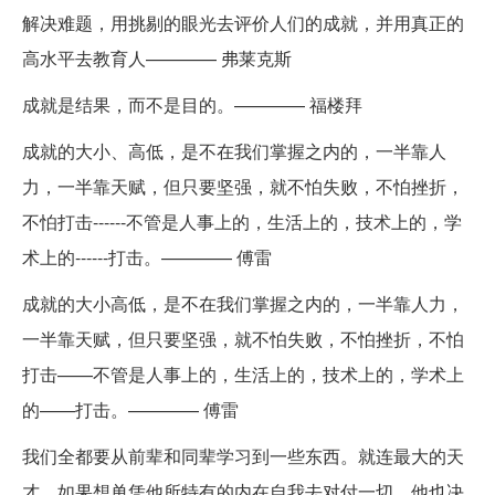
解决难题，用挑剔的眼光去评价人们的成就，并用真正的
高水平去教育人———— 弗莱克斯
成就是结果，而不是目的。———— 福楼拜
成就的大小、高低，是不在我们掌握之内的，一半靠人
力，一半靠天赋，但只要坚强，就不怕失败，不怕挫折，
不怕打击------不管是人事上的，生活上的，技术上的，学
术上的------打击。———— 傅雷
成就的大小高低，是不在我们掌握之内的，一半靠人力，
一半靠天赋，但只要坚强，就不怕失败，不怕挫折，不怕
打击——不管是人事上的，生活上的，技术上的，学术上
的——打击。———— 傅雷
我们全都要从前辈和同辈学习到一些东西。就连最大的天
才，如果想单凭他所特有的内在自我去对付一切，他也决