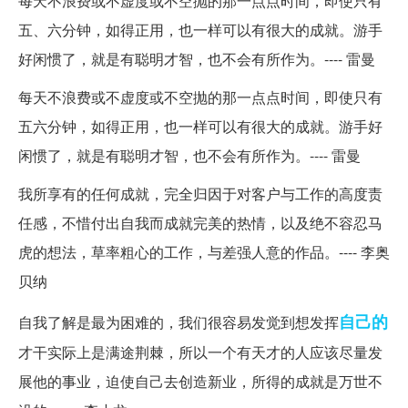
每天不浪费或不虚度或不空抛的那一点点时间，即使只有
五、六分钟，如得正用，也一样可以有很大的成就。游手
好闲惯了，就是有聪明才智，也不会有所作为。---- 雷曼
每天不浪费或不虚度或不空抛的那一点点时间，即使只有
五六分钟，如得正用，也一样可以有很大的成就。游手好
闲惯了，就是有聪明才智，也不会有所作为。---- 雷曼
我所享有的任何成就，完全归因于对客户与工作的高度责
任感，不惜付出自我而成就完美的热情，以及绝不容忍马
虎的想法，草率粗心的工作，与差强人意的作品。---- 李奥
贝纳
自己的
自我了解是最为困难的，我们很容易发觉到想发挥
才干实际上是满途荆棘，所以一个有天才的人应该尽量发
展他的事业，迫使自己去创造新业，所得的成就是万世不