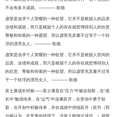
不会有多大成就。———— 歌德
虚荣是追求个人荣耀的一种欲望，它并不是根据人的品质
业绩和成就，而只是根据个人的存在就想博得别人的欣赏
尊敬和仰慕的一种愿望。所以虚荣充其量不过等于一个轻
浮的漂亮女人。———— 歌德
虚荣是追求个人荣耀的一种欲望，它并不是根据人世间的
品质、业绩和成就，而只是根据个人的存在就想博得别人
的欣赏、尊敬和仰慕的一种欲望。所以虚荣充其量不过等
于一个轻浮的漂亮女人。———— 歌德
富士康成长经验——富士康是在“压力”中被迫创新，在“成
长中”勉强传承，在“运气”中连番跃升；在变动中勇于创
新，在开创中积极传承，并在成就中持续跃升（跃升（郭
台铭认为，在竞争的环境下，没有人能保证成功。）就跟