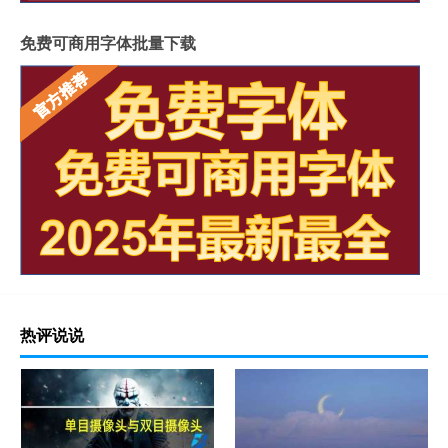
免费可商用字体批量下载
热评说说