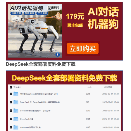
DeepSeek全套部署资料免费下载