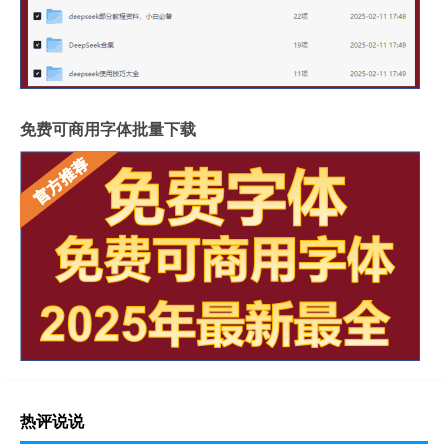
免费可商用字体批量下载
热评说说