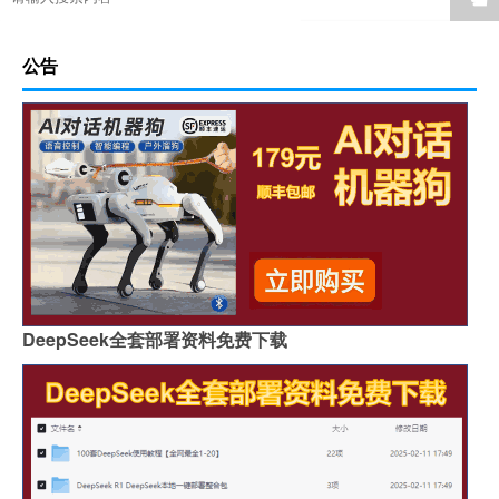
公告
DeepSeek全套部署资料免费下载