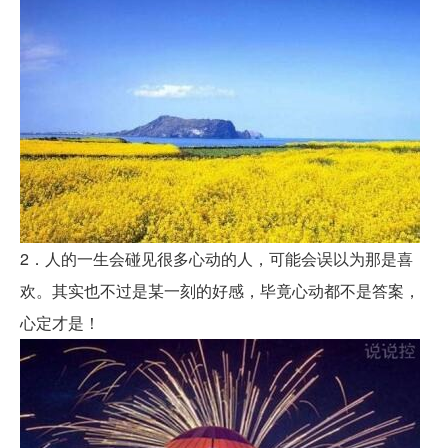
2．人的一生会碰见很多心动的人，可能会误以为那是喜
欢。其实也不过是某一刻的好感，毕竟心动都不是答案，
心定才是！