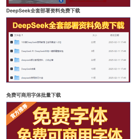
DeepSeek全套部署资料免费下载
免费可商用字体批量下载