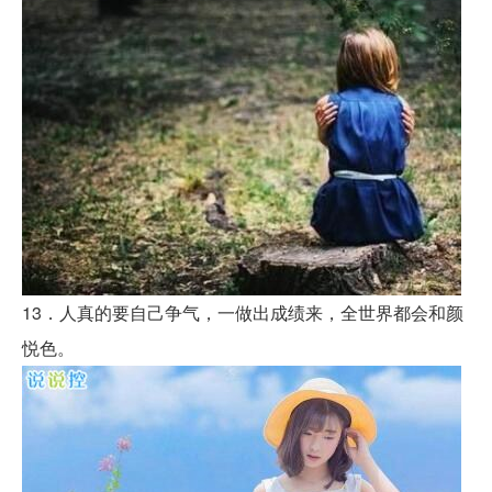
13．人真的要自己争气，一做出成绩来，全世界都会和颜
悦色。