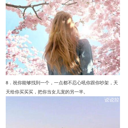
8．祝你能够找到一个，一点都不忍心吼你跟你吵架，天
天给你买买买，把你当女儿宠的另一半。