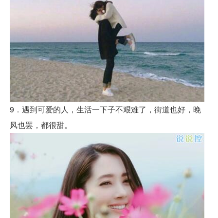
9．遇到可爱的人，生活一下子不艰难了，街道也好，晚
风也罢，都很甜。