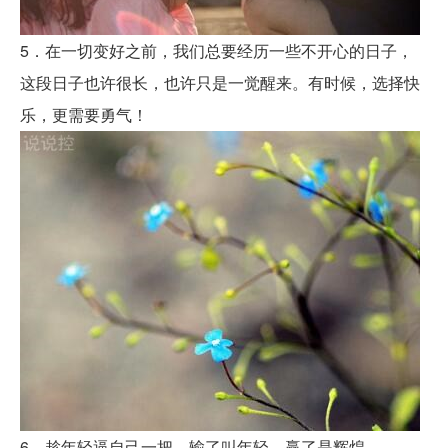
5．在一切变好之前，我们总要经历一些不开心的日子，
这段日子也许很长，也许只是一觉醒来。有时候，选择快
乐，更需要勇气！
6．趁年轻逼自己一把，输了叫年轻，赢了是辉煌。