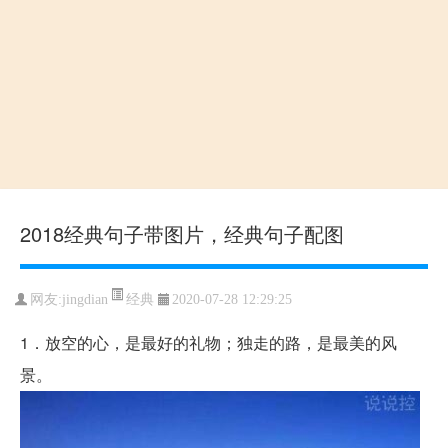
2018经典句子带图片，经典句子配图
经典
网友:jingdian
2020-07-28 12:29:25
1．放空的心，是最好的礼物；独走的路，是最美的风
景。