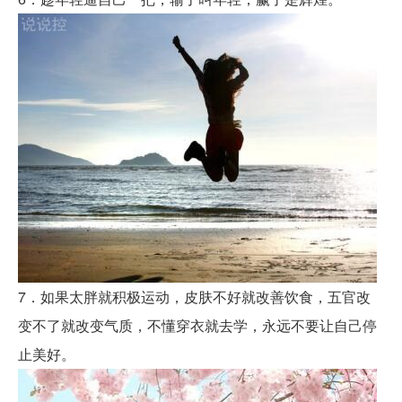
7．如果太胖就积极运动，皮肤不好就改善饮食，五官改
变不了就改变气质，不懂穿衣就去学，永远不要让自己停
止美好。