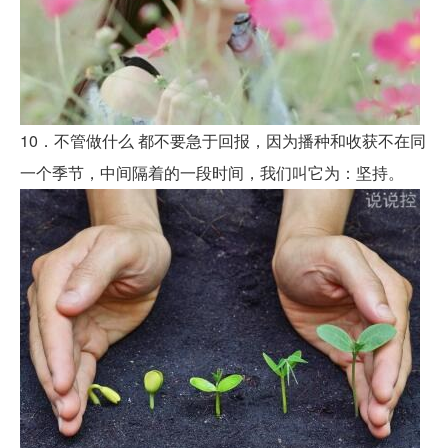
10．不管做什么 都不要急于回报，因为播种和收获不在同
一个季节，中间隔着的一段时间，我们叫它为：坚持。