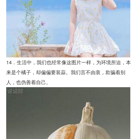
14．生活中，我们也经常像这图片一样，为环境所迫，本
来是个橘子，却偏偏要装蒜。我们言不由衷，欺骗着别
人，也伪善着自己。