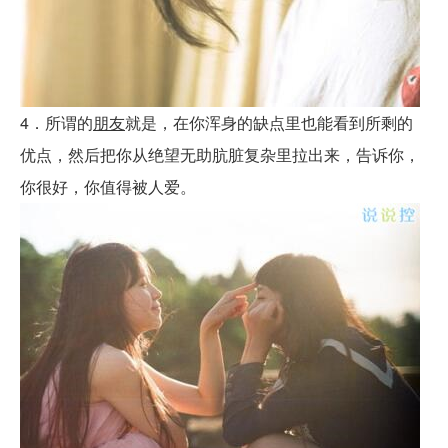
4．所谓的
朋友
就是，在你浑身的缺点里也能看到所剩的
优点，然后把你从绝望无助肮脏复杂里拉出来，告诉你，
你很好，你值得被人爱。