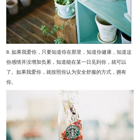
8. 如果我爱你，只要知道你在那里，知道你健康，知道这
份感情并没增加负累，知道能在某一日见到你，就可以
了。如果我爱你，就按照你认为安全舒服的方式，拥有
你。