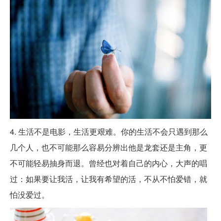
4. 生活不是电影，生活更艰难。你的生活不会只遇到那么
几个人，也不可能那么容易分辨出他是龙套还是主角，更
不可能轻易抽身而退。曾经也对着自己的内心，大声的唱
过：如果要让我活，让我有希望的活，不从不怕爱错，就
怕没爱过。