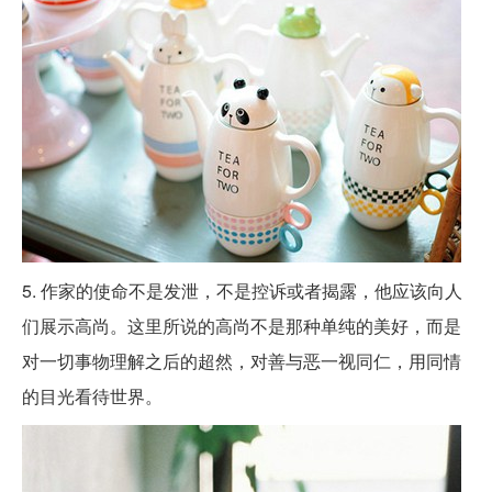
5. 作家的使命不是发泄，不是控诉或者揭露，他应该向人
们展示高尚。这里所说的高尚不是那种单纯的美好，而是
对一切事物理解之后的超然，对善与恶一视同仁，用同情
的目光看待世界。