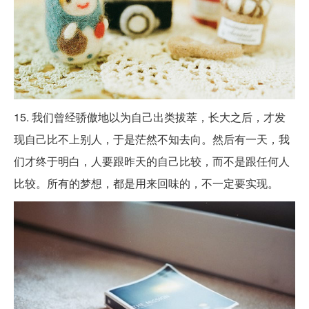
15. 我们曾经骄傲地以为自己出类拔萃，长大之后，才发
现自己比不上别人，于是茫然不知去向。然后有一天，我
们才终于明白，人要跟昨天的自己比较，而不是跟任何人
比较。所有的梦想，都是用来回味的，不一定要实现。