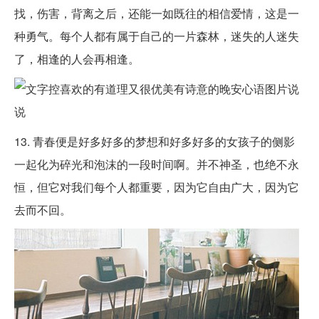
找，伤害，背离之后，还能一如既往的相信爱情，这是一
种勇气。每个人都有属于自己的一片森林，迷失的人迷失
了，相逢的人会再相逢。
13. 青春便是好多好多的梦想和好多好多的女孩子的侧影
一起化为碎光和泡沫的一段时间啊。并不神圣，也绝不永
恒，但它对我们每个人都重要，因为它自由广大，因为它
去而不回。