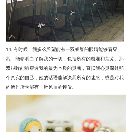
14. 有时候，我多么希望能有一双睿智的眼睛能够看穿
我，能够明白了解我的一切，包括所有的斑斓和荒芜。那
双眼眸能够穿透我的最为本质的灵魂，直抵我心灵深处那
个真实的自己，她的话语能解决我所有的迷惑，或是对我
的所作所为能有一针见血的评价。