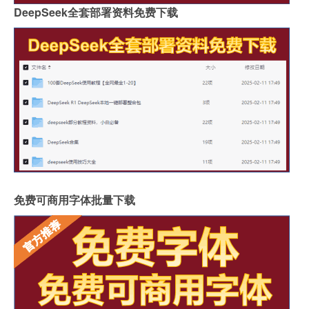
DeepSeek全套部署资料免费下载
免费可商用字体批量下载