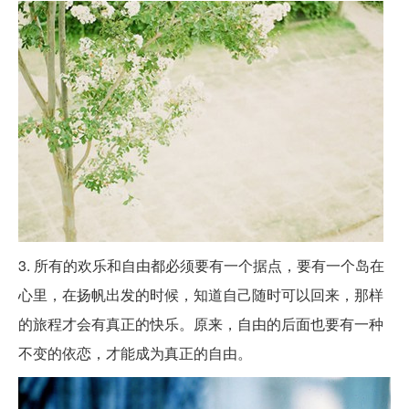
3. 所有的欢乐和自由都必须要有一个据点，要有一个岛在
心里，在扬帆出发的时候，知道自己随时可以回来，那样
的旅程才会有真正的快乐。原来，自由的后面也要有一种
不变的依恋，才能成为真正的自由。