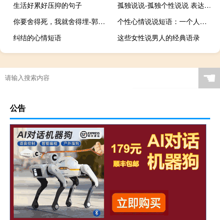
生活好累好压抑的句子
孤独说说-孤独个性说说 表达自己孤独的个性签名
你要舍得死，我就舍得埋-郭德纲绝对经典的语录
个性心情说说短语：一个人有多不正经，就有多深情
纠结的心情短语
这些女性说男人的经典语录
☚
公告