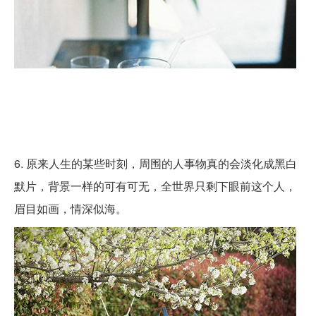
6. 原来人生的某些时刻，周围的人事物真的会淡化成黑白
默片，背景一样的可有可无，全世界只剩下眼前这个人，
眉目如画，情深似海。