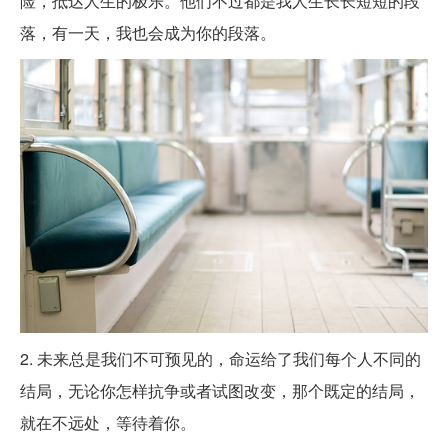
险，抵达人生的极乐。他们不过都是我人生长长短短的段
落，有一天，我也会成为你的段落。
2. 未来总是我们不可预见的，命运给了我们每个人不同的
结局，无论你怎样抗争或者试图改变，那个既定的结局，
就在不远处，等待着你。