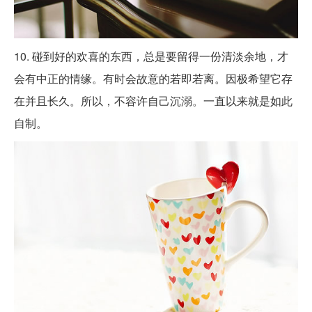
10. 碰到好的欢喜的东西，总是要留得一份清淡余地，才
会有中正的情缘。有时会故意的若即若离。因极希望它存
在并且长久。所以，不容许自己沉溺。一直以来就是如此
自制。