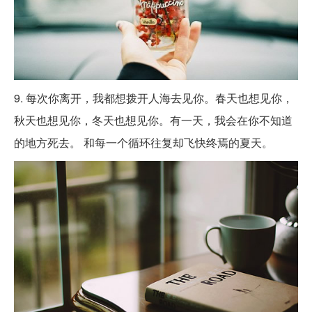
9. 每次你离开，我都想拨开人海去见你。春天也想见你，
秋天也想见你，冬天也想见你。有一天，我会在你不知道
的地方死去。 和每一个循环往复却飞快终焉的夏天。