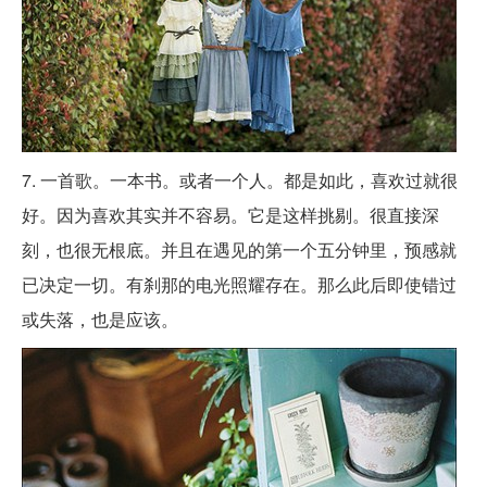
7. 一首歌。一本书。或者一个人。都是如此，喜欢过就很
好。因为喜欢其实并不容易。它是这样挑剔。很直接深
刻，也很无根底。并且在遇见的第一个五分钟里，预感就
已决定一切。有刹那的电光照耀存在。那么此后即使错过
或失落，也是应该。