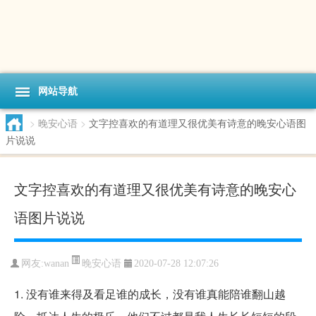
网站导航
>
晚安心语
>
文字控喜欢的有道理又很优美有诗意的晚安心语图
片说说
文字控喜欢的有道理又很优美有诗意的晚安心
语图片说说
晚安心语
网友:wanan
2020-07-28 12:07:26
1. 没有谁来得及看足谁的成长，没有谁真能陪谁翻山越