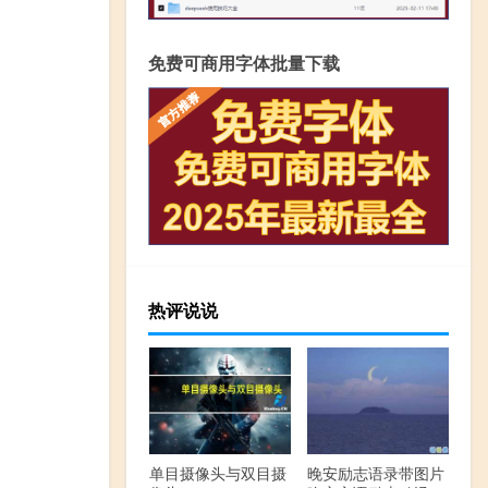
免费可商用字体批量下载
热评说说
单目摄像头与双目摄
晚安励志语录带图片