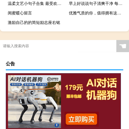
温柔文艺小句子合集 最受欢迎的朋友圈温柔文案
早上好说说句子清爽干净 每日一句早安心语励志
闺蜜暖心留言
优雅气质的你，值得拥有这样的爱情语录
激励自己的的简短励志座右铭
☚
公告