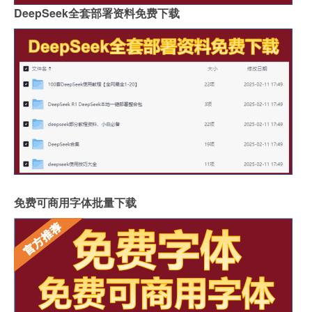
DeepSeek全套部署资料免费下载
免费可商用字体批量下载