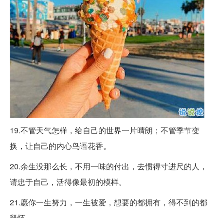
19.不管天气怎样，给自己的世界一片晴朗；不管季节变
换，让自己的内心鸟语花香。
20.余生没那么长，不用一味的付出，去惯得寸进尺的人，
请忠于自己，活得像最初的模样。
21.愿你一生努力，一生被爱，想要的都拥有，得不到的都
释怀。