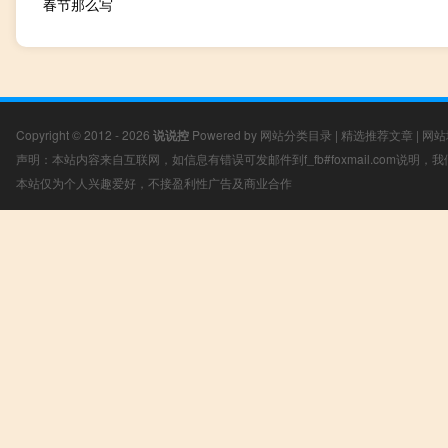
春节那么写
Copyright © 2012 - 2026
说说控
Powered by
网站分类目录
|
精选推荐文章
|
网站
声明：本站内容来自互联网，如信息有错误可发邮件到f_fb#foxmail.com说明
本站仅为个人兴趣爱好，不接盈利性广告及商业合作