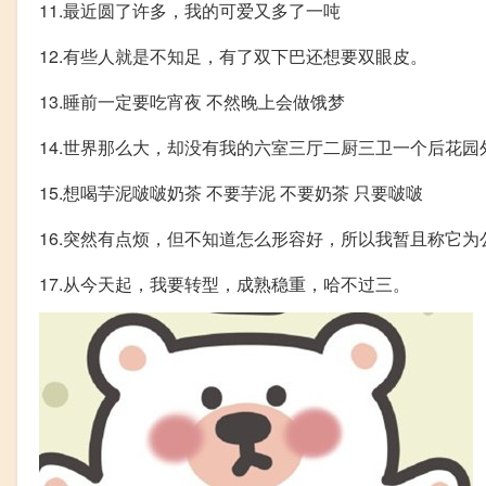
11.最近圆了许多，我的可爱又多了一吨
12.有些人就是不知足，有了双下巴还想要双眼皮。
13.睡前一定要吃宵夜 不然晚上会做饿梦
14.世界那么大，却没有我的六室三厅二厨三卫一个后花园
15.想喝芋泥啵啵奶茶 不要芋泥 不要奶茶 只要啵啵
16.突然有点烦，但不知道怎么形容好，所以我暂且称它为
17.从今天起，我要转型，成熟稳重，哈不过三。