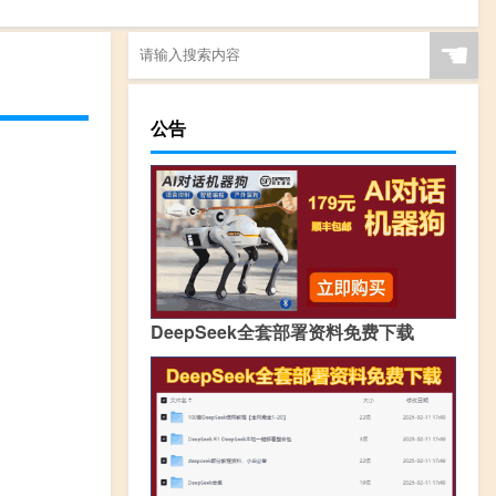
☚
公告
DeepSeek全套部署资料免费下载