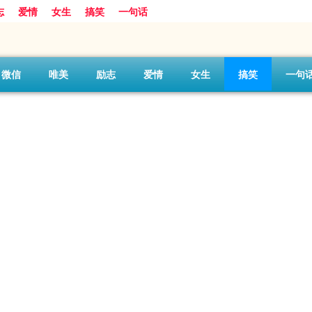
志
爱情
女生
搞笑
一句话
微信
唯美
励志
爱情
女生
搞笑
一句