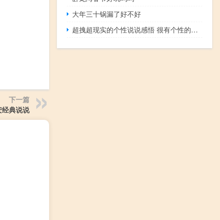
大年三十锅漏了好不好
超拽超现实的个性说说感悟 很有个性的说说精辟无可取代
下一篇
安经典说说