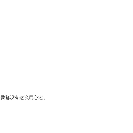
恋爱都没有这么用心过。