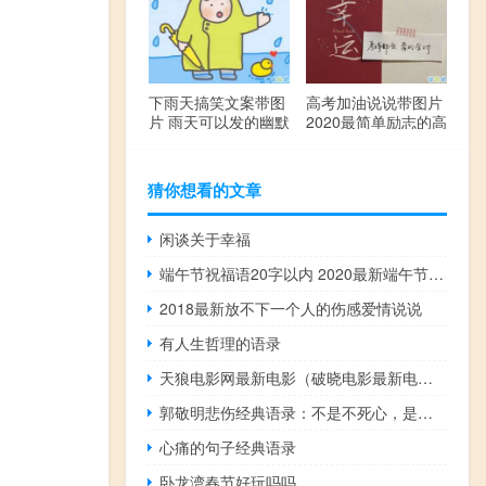
下雨天搞笑文案带图
高考加油说说带图片
片 雨天可以发的幽默
2020最简单励志的高
句子
考文案
猜你想看的文章
闲谈关于幸福
端午节祝福语20字以内 2020最新端午节祝福简短精辟
2018最新放不下一个人的伤感爱情说说
有人生哲理的语录
天狼电影网最新电影（破晓电影最新电影）
郭敬明悲伤经典语录：不是不死心，是死不了心
心痛的句子经典语录
卧龙湾春节好玩吗吗