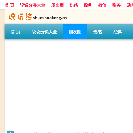
首 页
说说分类大全
朋友圈
伤感
经典
微信
唯美
励
首 页
说说分类大全
朋友圈
伤感
经典