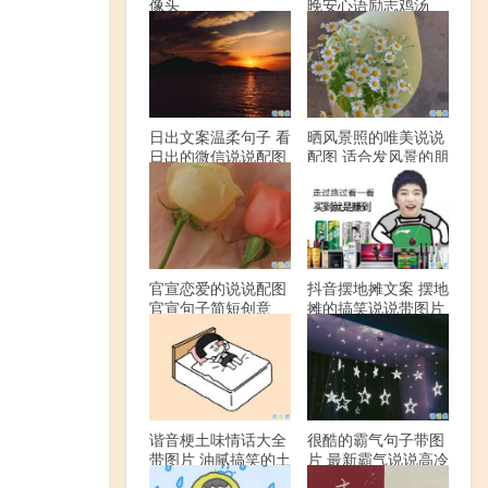
像头
晚安心语励志鸡汤
日出文案温柔句子 看
晒风景照的唯美说说
日出的微信说说配图
配图 适合发风景的朋
友圈文案
官宣恋爱的说说配图
抖音摆地摊文案 摆地
官宣句子简短创意
摊的搞笑说说带图片
谐音梗土味情话大全
很酷的霸气句子带图
带图片 油腻搞笑的土
片 最新霸气说说高冷
味情话
范