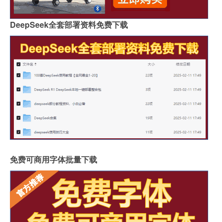
DeepSeek全套部署资料免费下载
免费可商用字体批量下载