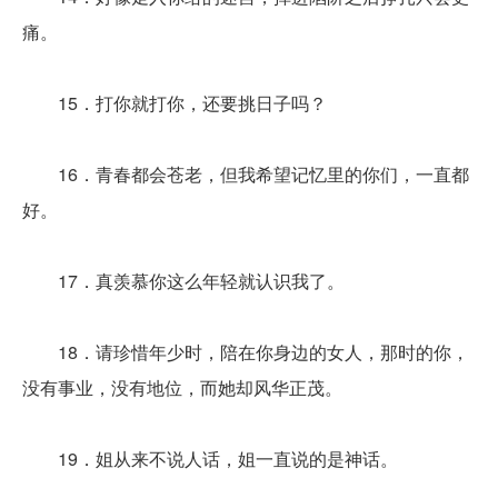
痛。
15．打你就打你，还要挑日子吗？
16．青春都会苍老，但我希望记忆里的你们，一直都
好。
17．真羡慕你这么年轻就认识我了。
18．请珍惜年少时，陪在你身边的女人，那时的你，
没有事业，没有地位，而她却风华正茂。
19．姐从来不说人话，姐一直说的是神话。