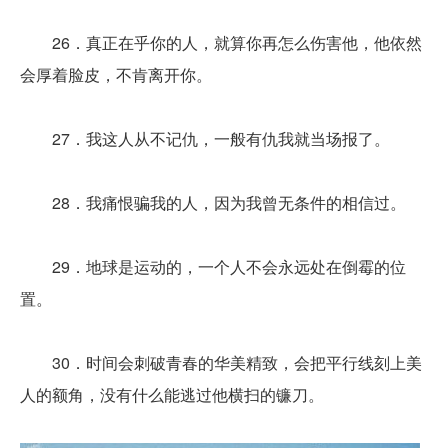
26．真正在乎你的人，就算你再怎么伤害他，他依然
会厚着脸皮，不肯离开你。
27．我这人从不记仇，一般有仇我就当场报了。
28．我痛恨骗我的人，因为我曾无条件的相信过。
29．地球是运动的，一个人不会永远处在倒霉的位
置。
30．时间会刺破青春的华美精致，会把平行线刻上美
人的额角，没有什么能逃过他横扫的镰刀。