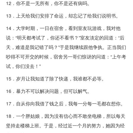
12．你不是一无所有，你不是还有病吗。
13．上天给我们安排了命运，却忘记了给我们说明书。
14．大学时期，一日在宿舍，看到室友玩游戏，我对他
说：“明天都考试了，你还不看书？”室友淡定的回道：“后
天，难道是我记错了吗？”于是我继续跟他争执。正当我们
吵得不可开交的时候，宿舍另一哥们惊讶的问道：“上午考
试，你们没去！”
15．岁月让我知道了除了快递，我谁都不必等。
16．暴力不可以解决问题，但可以解气。
17．自从你向我借了钱之后，我每一分每一毛都在想你。
18．一个胖姑娘，因为没有信心而不敢坐电梯，所以每天
坚持走楼梯上班。于是，经过近一个月的努力，她因为经