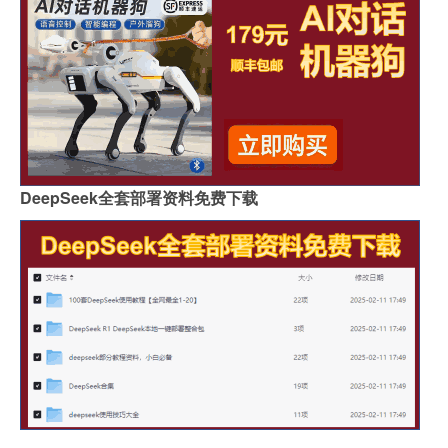
DeepSeek全套部署资料免费下载