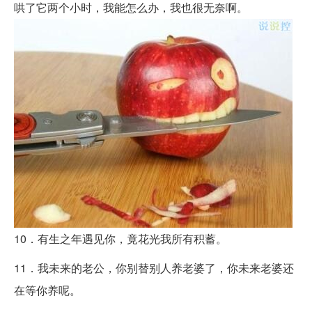
哄了它两个小时，我能怎么办，我也很无奈啊。
10．有生之年遇见你，竟花光我所有积蓄。
11．我未来的老公，你别替别人养老婆了，你未来老婆还
在等你养呢。