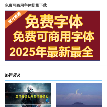
免费可商用字体批量下载
热评说说