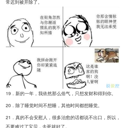
常迟到被开除了。
19．新的一年，我依然那么俗气，只想发财和得到你。
20．除了睡觉时间不想睡，其他时间都想睡觉。
21．真的不会安慰人，很多治愈的话都说不出口，所以，
不要难过了宝贝，去死就好了。