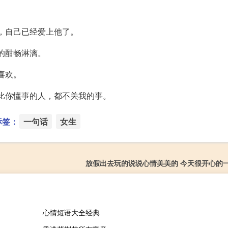
白，自己已经爱上他了。
的酣畅淋漓。
喜欢。
又比你懂事的人，都不关我的事。
标签：
一句话
女生
放假出去玩的说说心情美美的 今天很开心的
心情短语大全经典