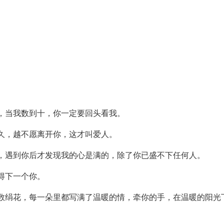
我，当我数到十，你一定要回头看我。
越久，越不愿离开你，这才叫爱人。
川，遇到你后才发现我的心是满的，除了你已盛不下任何人。
得下一个你。
无数绢花，每一朵里都写满了温暖的情，牵你的手，在温暖的阳光