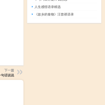
人生感悟语录精选
《故乡的食物》汪曾祺语录
下一篇
一句话说说