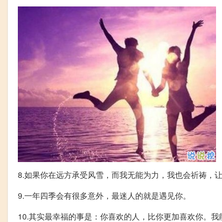
8.如果你在远方承受风雪，而我无能为力，我也会祈祷，
9.一年四季会有很多意外，最迷人的就是遇见你。
10.其实最幸福的事是：你喜欢的人，比你更加喜欢你。