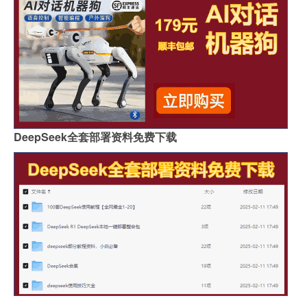
DeepSeek全套部署资料免费下载