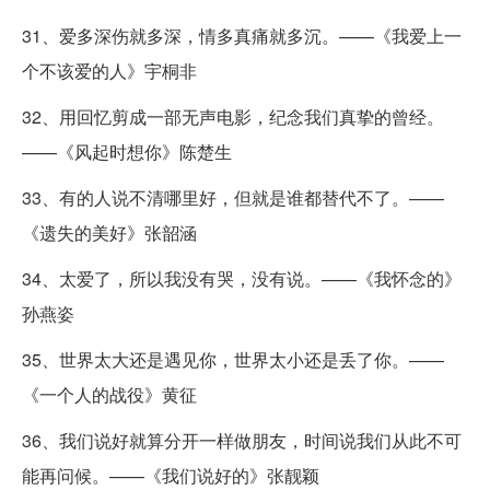
31、爱多深伤就多深，情多真痛就多沉。——《我爱上一
个不该爱的人》宇桐非
32、用回忆剪成一部无声电影，纪念我们真挚的曾经。
——《风起时想你》陈楚生
33、有的人说不清哪里好，但就是谁都替代不了。——
《遗失的美好》张韶涵
34、太爱了，所以我没有哭，没有说。——《我怀念的》
孙燕姿
35、世界太大还是遇见你，世界太小还是丢了你。——
《一个人的战役》黄征
36、我们说好就算分开一样做朋友，时间说我们从此不可
能再问候。——《我们说好的》张靓颖