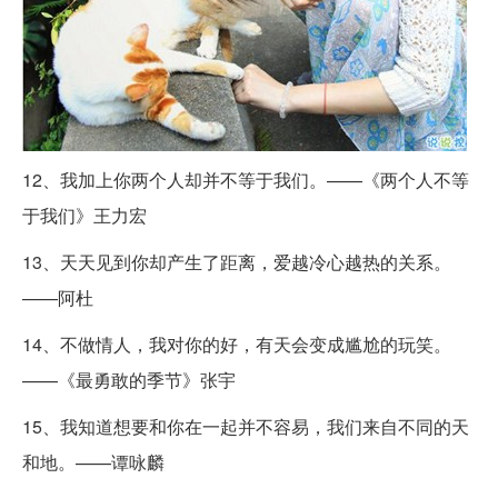
12、我加上你两个人却并不等于我们。——《两个人不等
于我们》王力宏
13、天天见到你却产生了距离，爱越冷心越热的关系。
——阿杜
14、不做情人，我对你的好，有天会变成尴尬的玩笑。
——《最勇敢的季节》张宇
15、我知道想要和你在一起并不容易，我们来自不同的天
和地。——谭咏麟