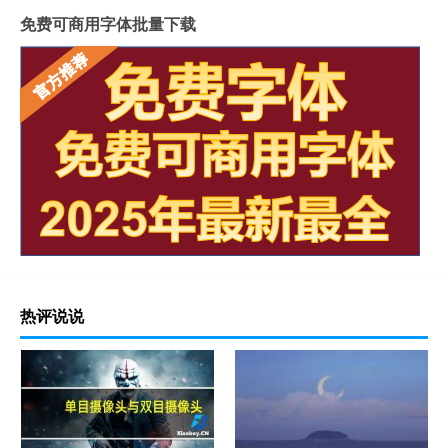
免费可商用字体批量下载
热评说说