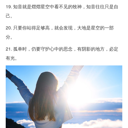
19. 知音就是熠熠星空中看不见的牧神，知音往往只是自
己。
20. 只要你站得足够高，就会发现，大地是星空的一部
分。
21. 孤单时，仍要守护心中的思念，有阴影的地方，必定
有光。