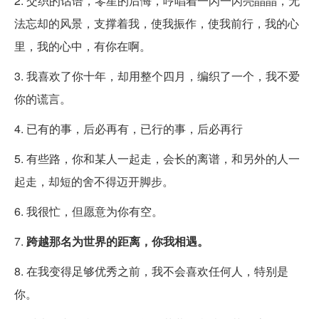
2. 交织的话语，零星的后悔，哼唱着一闪一闪亮晶晶，无
法忘却的风景，支撑着我，使我振作，使我前行，我的心
里，我的心中，有你在啊。
3. 我喜欢了你十年，却用整个四月，编织了一个，我不爱
你的谎言。
4. 已有的事，后必再有，已行的事，后必再行
5. 有些路，你和某人一起走，会长的离谱，和另外的人一
起走，却短的舍不得迈开脚步。
6. 我很忙，但愿意为你有空。
7.
跨越那名为世界的距离，你我相遇。
8. 在我变得足够优秀之前，我不会喜欢任何人，特别是
你。