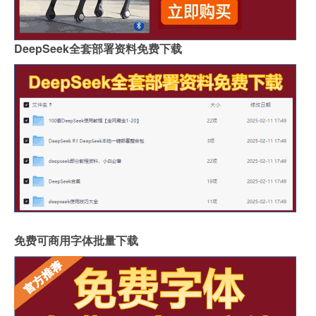
DeepSeek全套部署资料免费下载
免费可商用字体批量下载