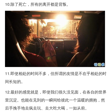
10.除了死亡，所有的离开都是背叛。
11.即使相处的时间不多，但所谓的友情是不在乎相处的时
间长短的。
12.最好的感觉就是，即使我们很久没见面，在各自的世界
里沉淀。也能在见到的一瞬间给彼此一个温暖的拥抱，然
后手挽手地去疯去玩、去大吃大喝，一如从前。