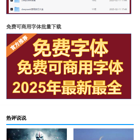
免费可商用字体批量下载
热评说说