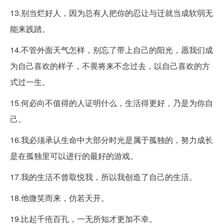
13.别当烂好人，因为总有人把你的忍让与迁就当成软弱无
能来践踏。
14.不管外面天气怎样，别忘了带上自己的阳光，愿我们成
为自己喜欢的样子，不畏将来不念过去，以自己喜欢的方
式过一生。
15.何必向不值得的人证明什么，生活得更好，乃是为你自
己。
16.我必须承认生命中大部分时光是属于孤独的，努力成长
是在孤独里可以进行的最好的游戏。
17.我的生活不曾取悦我，所以我创造了自己的生活。
18.他微笑而来，仿若天开。
19.比起千疮百孔，一无所知才更加不幸。