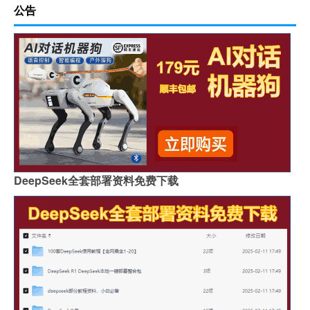
公告
DeepSeek全套部署资料免费下载