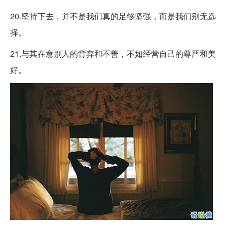
20.坚持下去，并不是我们真的足够坚强，而是我们别无选
择。
21.与其在意别人的背弃和不善，不如经营自己的尊严和美
好。