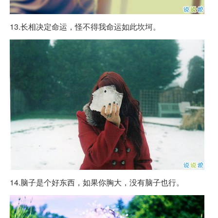
13.长相决定命运，怪不得我命运如此坎坷。
14.脑子是个好东西，如果你胸大，没有脑子也行。