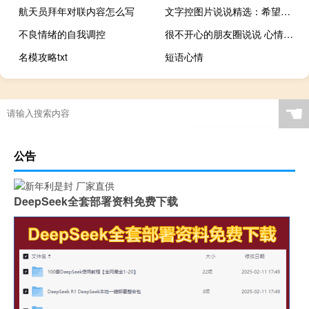
航天员拜年对联内容怎么写
文字控图片说说精选：希望你能越来越喜欢我，然后表现得明显一点
不良情绪的自我调控
很不开心的朋友圈说说 心情十分低落的句子
名模攻略txt
短语心情
☚
公告
DeepSeek全套部署资料免费下载