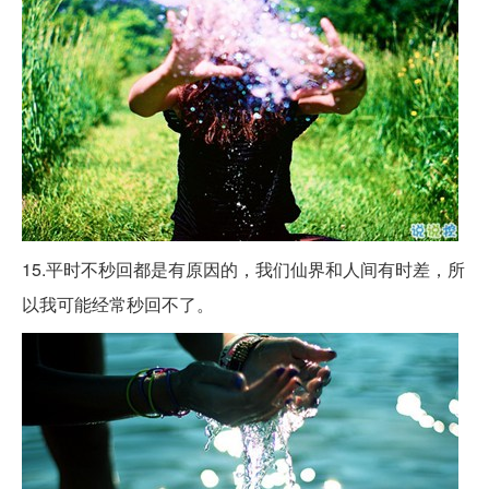
15.平时不秒回都是有原因的，我们仙界和人间有时差，所
以我可能经常秒回不了。