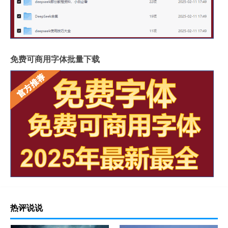
免费可商用字体批量下载
热评说说