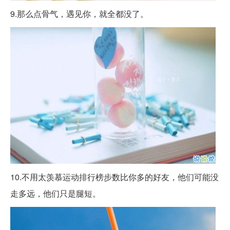
9.那么点骨气，遇见你，就全都没了。
10.不用太羡慕运动排行榜步数比你多的好友，他们可能没
走多远，他们只是腿短。