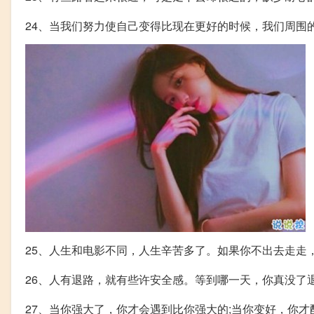
24、当我们努力使自己变得比现在更好的时候，我们周围
25、人生和电影不同，人生辛苦多了。如果你不出去走走
26、人有退路，就有些许安全感。等到哪一天，你真没了
27、当你强大了，你才会遇到比你强大的;当你变好，你才