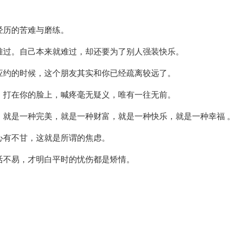
经历的苦难与磨练。
难过。自己本来就难过，却还要为了别人强装快乐。
应约的时候，这个朋友其实和你已经疏离较远了。
，打在你的脸上，喊疼毫无疑义，唯有一往无前。
，就是一种完美，就是一种财富，就是一种快乐，就是一种幸福 
心有不甘，这就是所谓的焦虑。
活不易，才明白平时的忧伤都是矫情。