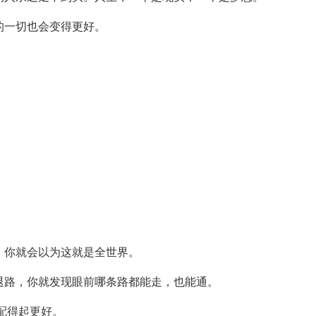
的一切也会变得更好。
，你就会以为这就是全世界。
退路，你就发现眼前哪条路都能走，也能通。
配得起更好。