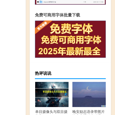
免费可商用字体批量下载
热评说说
单目摄像头与双目摄
晚安励志语录带图片