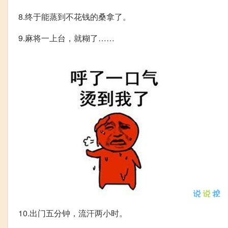
8.终于能蒸到不花钱的桑拿了。
9.麻将一上台，就糊了……
10.出门五分钟，流汗两小时。