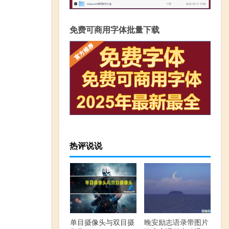
免费可商用字体批量下载
热评说说
单目摄像头与双目摄
晚安励志语录带图片