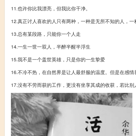
11.也许你比我漂亮，但我比你干净。
12.真正讨人喜欢的人只有两种，一种是无所不知的人，
13.总有某段路，只能你一个人走
14.一生一世一双人，半醉半醒半浮生
15.我不是一个盖世英雄，只是你的一生挚爱
16.不冷不热，在自然界是让人最舒服的温度。但是在感
17.没有不劳而获的工作，更没有坐享其成的收获，若比