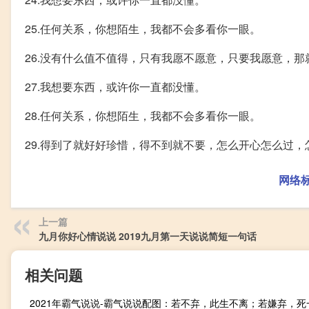
25.任何关系，你想陌生，我都不会多看你一眼。
26.没有什么值不值得，只有我愿不愿意，只要我愿意，
27.我想要东西，或许你一直都没懂。
28.任何关系，你想陌生，我都不会多看你一眼。
29.得到了就好好珍惜，得不到就不要，怎么开心怎么过，
网络
上一篇
九月你好心情说说 2019九月第一天说说简短一句话
相关问题
2021年霸气说说-霸气说说配图：若不弃，此生不离；若嫌弃，死