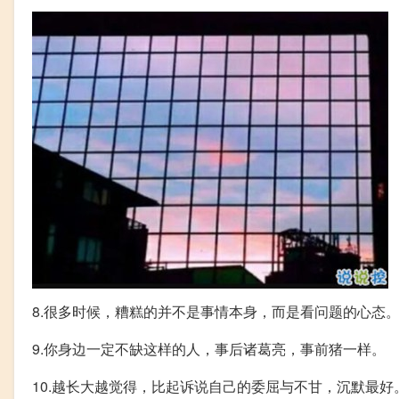
8.很多时候，糟糕的并不是事情本身，而是看问题的心态
9.你身边一定不缺这样的人，事后诸葛亮，事前猪一样。
10.越长大越觉得，比起诉说自己的委屈与不甘，沉默最