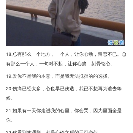
18.总有那么一个地方，一个人，让你心动，留恋不已。总
有那么一个人，一句对不起，让你心痛，刻骨铭心。
19.爱你不是我的本意，而是我无法抵挡的的选择。
20.伤痛已经太多，心也早已伤透，我已不想再为谁去等
候。
21.如果有一天你走进我的心里，你会哭，因为里面全是
你。
22.你看到的洒脱，都是心碎之后的无可奈何。