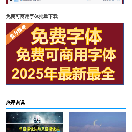
免费可商用字体批量下载
热评说说