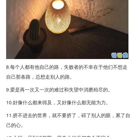
8.每个人都有他自己的路，失败者的不幸在于他们不想走
自己那条路，总想走别人的路。
9.爱是再一次又一次的难过和失望中消磨殆尽的。
10.好像什么都来得及，又好像什么都无能为力。
11.挤不进去的世界，就不要挤了，碍了别人的眼，累了自
己的心。