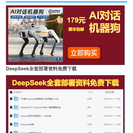
DeepSeek全套部署资料免费下载