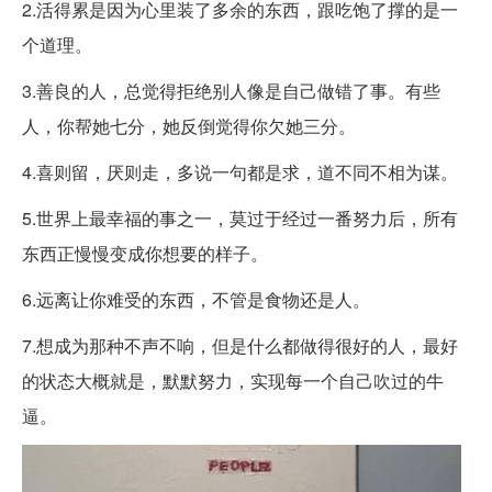
2.活得累是因为心里装了多余的东西，跟吃饱了撑的是一
个道理。
3.善良的人，总觉得拒绝别人像是自己做错了事。有些
人，你帮她七分，她反倒觉得你欠她三分。
4.喜则留，厌则走，多说一句都是求，道不同不相为谋。
5.世界上最幸福的事之一，莫过于经过一番努力后，所有
东西正慢慢变成你想要的样子。
6.远离让你难受的东西，不管是食物还是人。
7.想成为那种不声不响，但是什么都做得很好的人，最好
的状态大概就是，默默努力，实现每一个自己吹过的牛
逼。