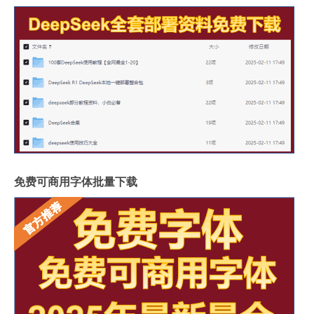
免费可商用字体批量下载