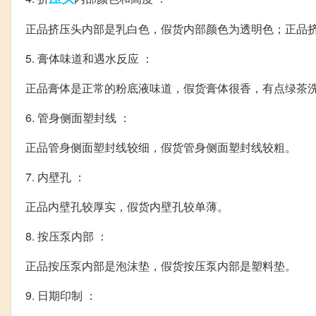
正品挤压头内部是乳白色，假货内部颜色为透明色；正品
5. 膏体味道和遇水反应 ：
正品膏体是正常的粉底液味道，假货膏体很香，有点绿茶
6. 管身侧面塑封线 ：
正品管身侧面塑封线较细，假货管身侧面塑封线较粗。
7. 内壁孔 ：
正品内壁孔较厚实，假货内壁孔较单薄。
8. 按压泵内部 ：
正品按压泵内部是泡沫垫，假货按压泵内部是塑料垫。
9. 日期印制 ：