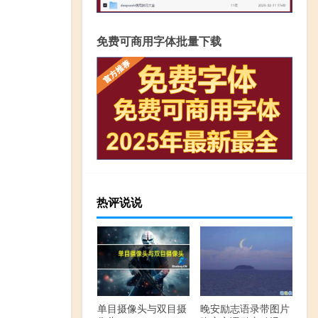
免费可商用字体批量下载
热评说说
单目摄像头与双目摄
晚安励志语录带图片