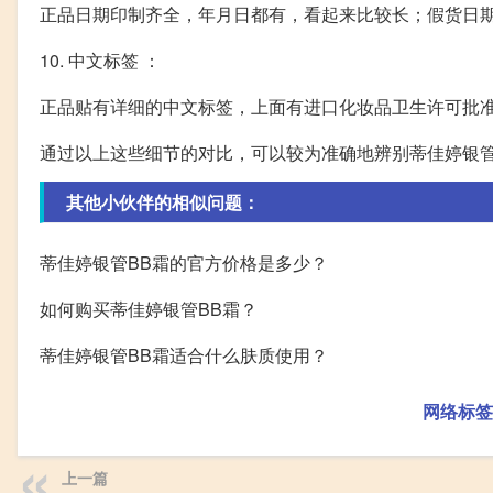
正品日期印制齐全，年月日都有，看起来比较长；假货日
10. 中文标签 ：
正品贴有详细的中文标签，上面有进口化妆品卫生许可批
通过以上这些细节的对比，可以较为准确地辨别蒂佳婷银管
其他小伙伴的相似问题：
蒂佳婷银管BB霜的官方价格是多少？
如何购买蒂佳婷银管BB霜？
蒂佳婷银管BB霜适合什么肤质使用？
网络标签
上一篇