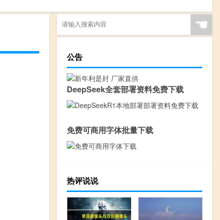
☚
公告
DeepSeek全套部署资料免费下载
免费可商用字体批量下载
热评说说