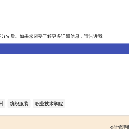
不分先后。如果您需要了解更多详细信息，请告诉我
州
纺织服装
职业技术学院
会计管理