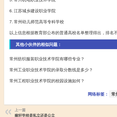
6. 江苏城乡建设职业学院
7. 常州幼儿师范高等专科学校
以上信息根据教育部公布的普通高校名单整理得出，排名
其他小伙伴的相似问题：
常州纺织服装职业技术学院有哪些专业？
常州工业职业技术学院的录取分数线是多少？
常州工程职业技术学院的校园设施如何？
网络标签：
常
上一篇
稼轩学校是私立还是公立