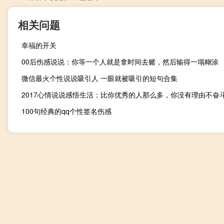
相关问题
幸福的开关
00后伤感说说：你等一个人就是拿时间去赌，然后输得一塌糊涂
微信最火个性说说吸引人 一眼就被吸引的短句合集
2017心情说说感悟生活：比你优秀的人那么多，你没有理由不奋
100句经典的qq个性签名伤感