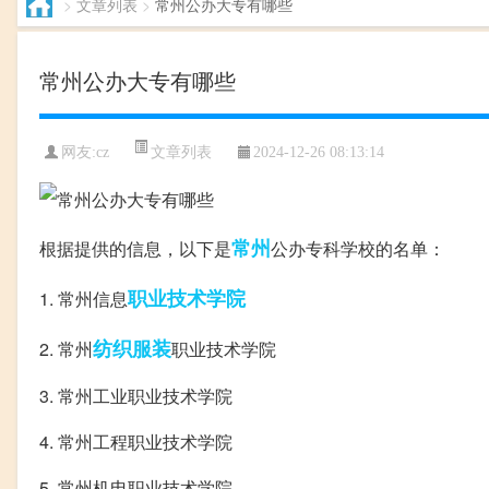
>
文章列表
>
常州公办大专有哪些
常州公办大专有哪些
文章列表
网友:cz
2024-12-26 08:13:14
常州
根据提供的信息，以下是
公办专科学校的名单：
职业技术学院
1. 常州信息
纺织服装
2. 常州
职业技术学院
3. 常州工业职业技术学院
4. 常州工程职业技术学院
5. 常州机电职业技术学院