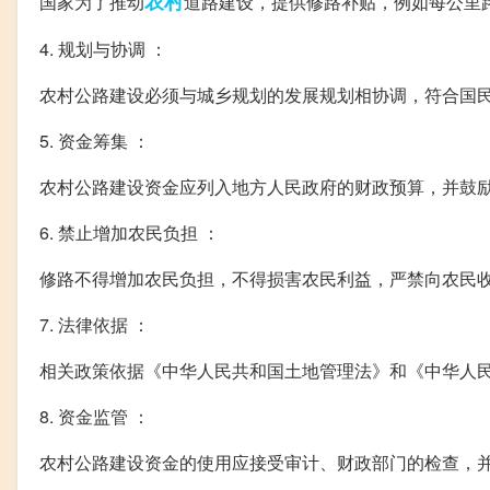
农村
国家为了推动
道路建设，提供修路补贴，例如每公里路
4. 规划与协调 ：
农村公路建设必须与城乡规划的发展规划相协调，符合国
5. 资金筹集 ：
农村公路建设资金应列入地方人民政府的财政预算，并鼓
6. 禁止增加农民负担 ：
修路不得增加农民负担，不得损害农民利益，严禁向农民
7. 法律依据 ：
相关政策依据《中华人民共和国土地管理法》和《中华人
8. 资金监管 ：
农村公路建设资金的使用应接受审计、财政部门的检查，