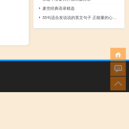
麦兜经典语录精选
35句适合发说说的英文句子 正能量的心灵鸡汤英文句子带翻译
小男孩