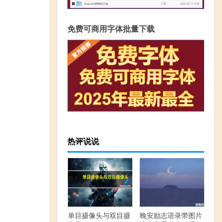
免费可商用字体批量下载
热评说说
单目摄像头与双目摄
晚安励志语录带图片