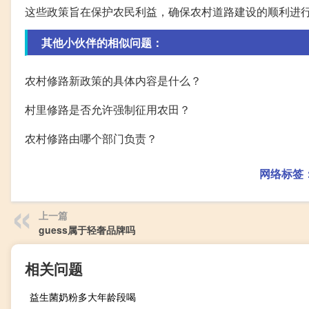
这些政策旨在保护农民利益，确保农村道路建设的顺利进
其他小伙伴的相似问题：
农村修路新政策的具体内容是什么？
村里修路是否允许强制征用农田？
农村修路由哪个部门负责？
网络标签
上一篇
guess属于轻奢品牌吗
相关问题
益生菌奶粉多大年龄段喝