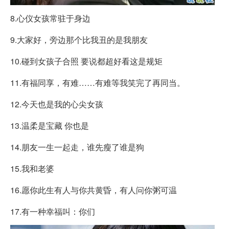
8.心仪女孩常驻于身边
9.大家好，旁边那个比我丑的是我朋友
10.碰到女孩子合照 要说都超好看这是规矩
11.有福同享，有难……有难等我笑完了再同当。
12.今天也是我的心尖女孩
13.温柔是宝藏 你也是
14.朋友一生一起走，谁先瘦了谁是狗
15.我和老婆
16.愿你此生有人与你共黄昏，有人问你粥可温
17.有一种幸福叫：你们