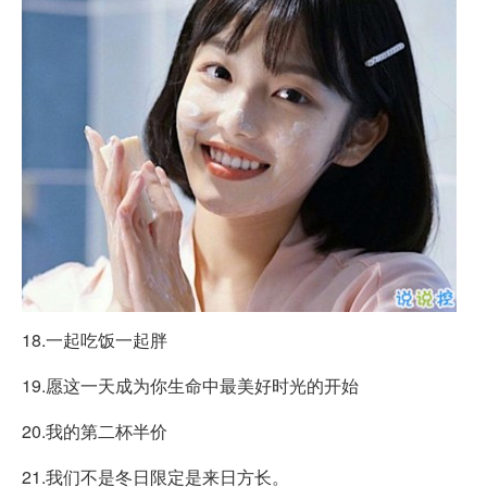
18.一起吃饭一起胖
19.愿这一天成为你生命中最美好时光的开始
20.我的第二杯半价
21.我们不是冬日限定是来日方长。