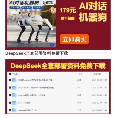
DeepSeek全套部署资料免费下载