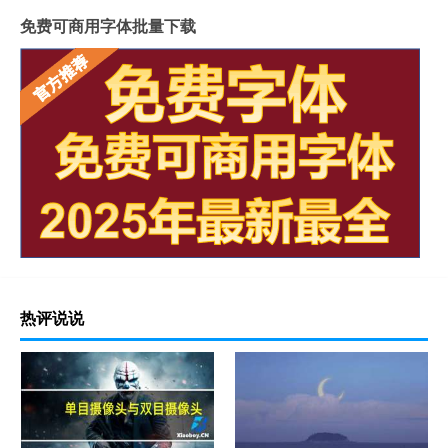
免费可商用字体批量下载
热评说说