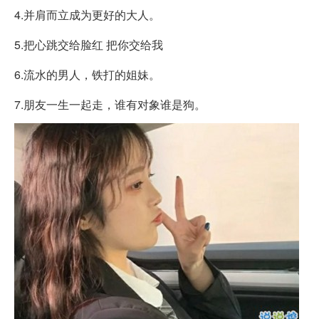
4.并肩而立成为更好的大人。
5.把心跳交给脸红 把你交给我
6.流水的男人，铁打的姐妹。
7.朋友一生一起走，谁有对象谁是狗。