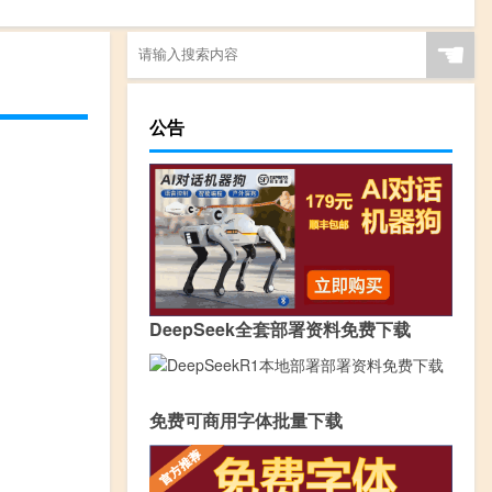
☚
公告
DeepSeek全套部署资料免费下载
免费可商用字体批量下载