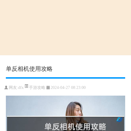
单反相机使用攻略
手游攻略
网友:dfx
2024-04-27 08:23:00