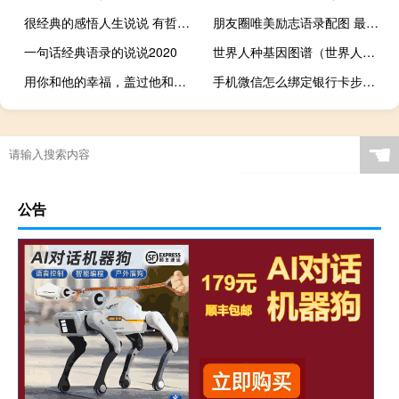
很经典的感悟人生说说 有哲理和道理的经典说说触人心弦
朋友圈唯美励志语录配图 最新一句话说说励志大全
一句话经典语录的说说2020
世界人种基因图谱（世界人种）
用你和他的幸福，盖过他和她的曾经
手机微信怎么绑定银行卡步骤（手机微信绑定银行卡怎么绑定）
☚
公告