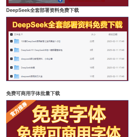
DeepSeek全套部署资料免费下载
免费可商用字体批量下载