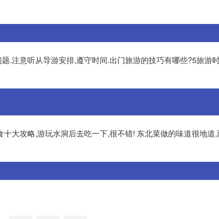
.注意听从导游安排,遵守时间.出门旅游的技巧有哪些?5旅游时
十大攻略,游玩水洞后去吃一下,很不错! 东北菜做的味道很地道