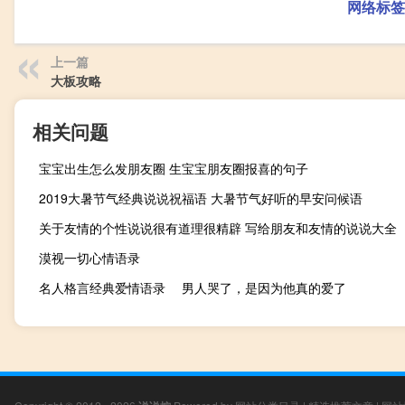
网络标签
上一篇
大板攻略
相关问题
宝宝出生怎么发朋友圈 生宝宝朋友圈报喜的句子
2019大暑节气经典说说祝福语 大暑节气好听的早安问候语
关于友情的个性说说很有道理很精辟 写给朋友和友情的说说大全
漠视一切心情语录
名人格言经典爱情语录 男人哭了，是因为他真的爱了