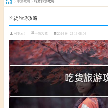
>
手游攻略
>
吃货旅游攻略
吃货旅游攻略
手游攻略
网友:chl
2024-04-23 19:08:06