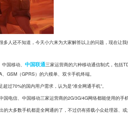
很多人还不知道，今天小六来为大家解答以上的问题，现在让我
中国联通
、中国移动、
三家运营商的六种移动通信制式，包括TD-
CDMA、GSM（GPRS）的六模单、双卡手机终端。
足超过70%的国内用户需求，认为是“准全网通手机”。
国电信、中国移动三家运营商的2G/3G/4G网络都能使用的手
新出的大多数手机都是全网通的了，不过仍有搭载小众处理器、或