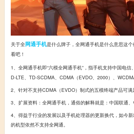
网通
手机
关于全
是什么牌子，全网通手机是什么意思这个
看吧！
1、全网通手机即“六模全网通手机”，指手机支持中国电信
D-LTE、TD-SCDMA、CDMA（EVDO、2000）、W
2、针对不支持CDMA（EVDO）制式的五模终端产品可满
3、扩展资料：全网通手机，通俗的解释就是：中国联通、中
4、得益于行业的发展以及手机处理器的更新换代，如今
的机型依然不支持全网通。