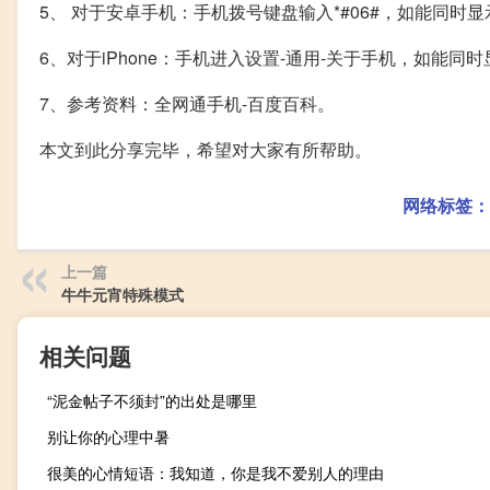
5、 对于安卓手机：手机拨号键盘输入*#06#，如能同时显
6、对于iPhone：手机进入设置-通用-关于手机，如能同时
7、参考资料：全网通手机-百度百科。
本文到此分享完毕，希望对大家有所帮助。
网络标签：
上一篇
牛牛元宵特殊模式
相关问题
“泥金帖子不须封”的出处是哪里
别让你的心理中暑
很美的心情短语：我知道，你是我不爱别人的理由