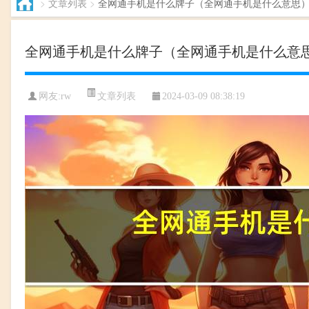
>
文章列表
>
全网通手机是什么牌子（全网通手机是什么意思
全网通手机是什么牌子（全网通手机是什么意
文章列表
网友:rw
2024-03-09 08:38:19