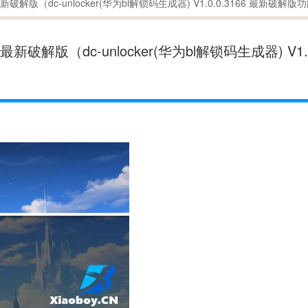
66 最新破解版（dc-unlocker(华为bl解锁码生成器) V1.0.0.3166 最新破解
66 最新破解版（dc-unlocker(华为bl解锁码生成器) V1.0