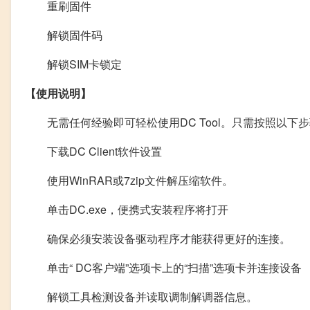
重刷固件
解锁固件码
解锁SIM卡锁定
【使用说明】
无需任何经验即可轻松使用DC Tool。只需按照以下
下载DC Client软件设置
使用WinRAR或7zip文件解压缩软件。
单击DC.exe，便携式安装程序将打开
确保必须安装设备驱动程序才能获得更好的连接。
单击“ DC客户端”选项卡上的“扫描”选项卡并连接设备
解锁工具检测设备并读取调制解调器信息。