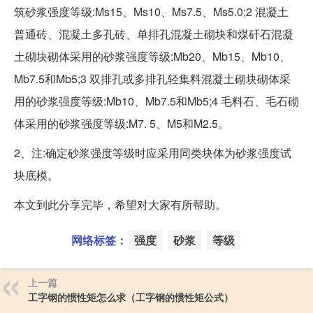
筑砂浆强度等级:Ms15、Ms10、Ms7.5、Ms5.0;2 混凝土
普通砖、混凝土多孔砖、单排孔混凝土砌块和煤矸石混凝
土砌块砌体采用的砂浆强度等级:Mb20、Mb15、Mb10、
Mb7.5和Mb5;3 双排孔或多排孔轻集料混凝土砌块砌体采
用的砂浆强度等级:Mb10、Mb7.5和Mb5;4 毛料石、毛石砌
体采用的砂浆强度等级:M7. 5、M5和M2.5。
2、注:确定砂浆强度等级时应采用同类块体为砂浆强度试
块底模。
本文到此分享完毕，希望对大家有所帮助。
网络标签：
强度
砂浆
等级
上一篇
工字钢的惯性矩怎么求（工字钢的惯性矩公式）