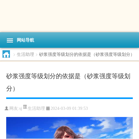
网站导航
>
生活助理
>
砂浆强度等级划分的依据是（砂浆强度等级划分）
砂浆强度等级划分的依据是（砂浆强度等级划
分）
生活助理
网友:sj
2024-03-09 01:39:53