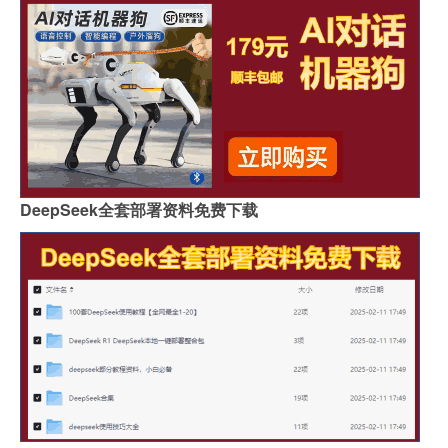
DeepSeek全套部署资料免费下载