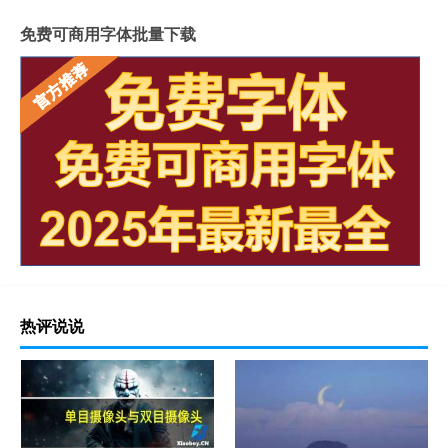
免费可商用字体批量下载
热评说说