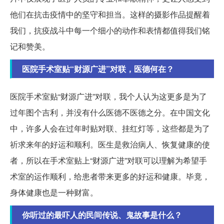
他们在抗击疫情中的坚守和担当。这样的摄影作品提醒着
我们，抗疫战斗中每一个细小的动作和表情都值得我们铭
记和赞美。
医院手术室贴“财源广进”对联，医德何在？
医院手术室贴“财源广进”对联，我个人认为这更多是为了
过年图个吉利，并没有什么医德不医德之分。在中国文化
中，许多人会在过年时贴对联、挂红灯等，这些都是为了
祈求来年的好运和顺利。医生是救治病人、恢复健康的使
者，所以在手术室贴上“财源广进”对联可以理解为希望手
术室的运作顺利，给患者带来更多的好运和健康。毕竟，
身体健康也是一种财富。
你听过的最吓人的民间传说、鬼故事是什么？