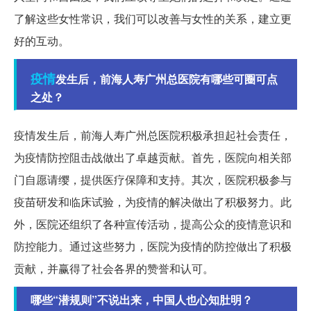
了解这些女性常识，我们可以改善与女性的关系，建立更
好的互动。
疫情
发生后，前海人寿广州总医院有哪些可圈可点
之处？
疫情发生后，前海人寿广州总医院积极承担起社会责任，
为疫情防控阻击战做出了卓越贡献。首先，医院向相关部
门自愿请缨，提供医疗保障和支持。其次，医院积极参与
疫苗研发和临床试验，为疫情的解决做出了积极努力。此
外，医院还组织了各种宣传活动，提高公众的疫情意识和
防控能力。通过这些努力，医院为疫情的防控做出了积极
贡献，并赢得了社会各界的赞誉和认可。
哪些“潜规则”不说出来，中国人也心知肚明？