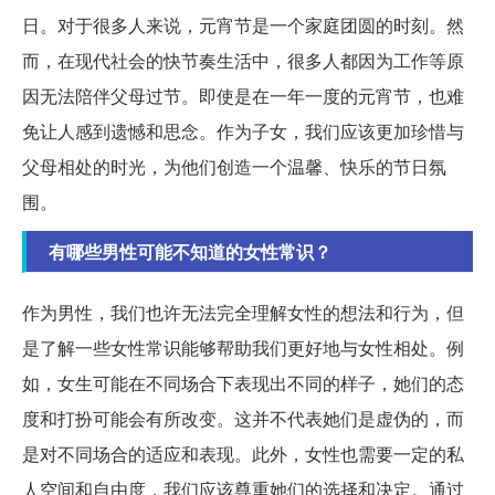
日。对于很多人来说，元宵节是一个家庭团圆的时刻。然
而，在现代社会的快节奏生活中，很多人都因为工作等原
因无法陪伴父母过节。即使是在一年一度的元宵节，也难
免让人感到遗憾和思念。作为子女，我们应该更加珍惜与
父母相处的时光，为他们创造一个温馨、快乐的节日氛
围。
有哪些男性可能不知道的女性常识？
作为男性，我们也许无法完全理解女性的想法和行为，但
是了解一些女性常识能够帮助我们更好地与女性相处。例
如，女生可能在不同场合下表现出不同的样子，她们的态
度和打扮可能会有所改变。这并不代表她们是虚伪的，而
是对不同场合的适应和表现。此外，女性也需要一定的私
人空间和自由度，我们应该尊重她们的选择和决定。通过