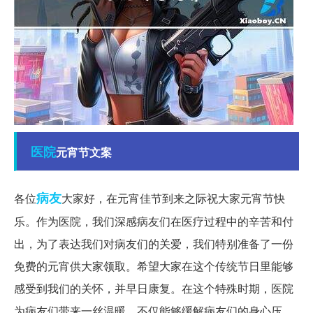
医院
元宵节文案
病友
各位
大家好，在元宵佳节到来之际祝大家元宵节快
乐。作为医院，我们深感病友们在医疗过程中的辛苦和付
出，为了表达我们对病友们的关爱，我们特别准备了一份
免费的元宵供大家领取。希望大家在这个传统节日里能够
感受到我们的关怀，并早日康复。在这个特殊时期，医院
为病友们带来一丝温暖，不仅能够缓解病友们的身心压