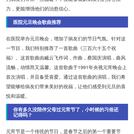
力，更能增强他们的治愈信心。
医院元旦晚会歌曲推荐
在医院举办元旦晚会，增加了病友们的节日气氛。针对这
一节目，我们特别推荐了一首歌曲《三百六十五个祝
福》。这首歌曲由臧云飞作词，作曲，蔡国庆演唱，曲风
流畅，动情而又温馨。这首歌曲于1991年央视元宵晚会上
首次演唱，并且备受喜爱。通过这首歌曲的演唱，我们希
望能够给病友们带来美好的祝福，让他们感受到元旦的喜
悦和温暖。
你有多久没陪伴父母过元宵节了，小时候的习俗还
记得吗？
元宵节是一个传统的节日，是春节之后的第一个重要节