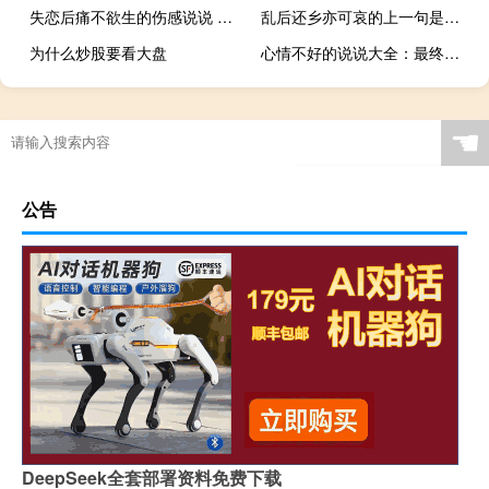
失恋后痛不欲生的伤感说说 看了就忍不住哭的说说心真的很痛
乱后还乡亦可哀的上一句是什么
为什么炒股要看大盘
心情不好的说说大全：最终你选择了合适，我输给了喜欢
☚
公告
DeepSeek全套部署资料免费下载