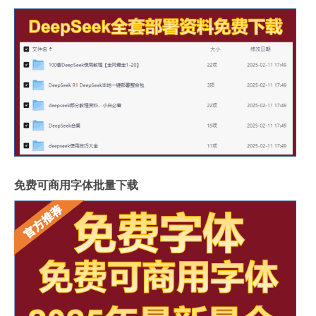
免费可商用字体批量下载