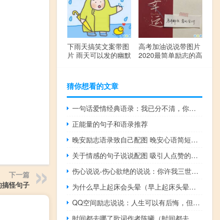
下雨天搞笑文案带图
高考加油说说带图片
片 雨天可以发的幽默
2020最简单励志的高
句子
考文案
猜你想看的文章
一句话爱情经典语录：我已分不清，你是友情，还是错过的爱情
正能量的句子和语录推荐
晚安励志语录致自己配图 晚安心语简短好听带图片
关于情感的句子说说配图 吸引人点赞的情感说说带图片
伤心说说-伤心欲绝的说说：你许我三世烟火，如今只剩一世迷离
下一篇
的搞怪句子
为什么早上起床会头晕（早上起床头晕怎么缓解）
QQ空间励志说说：人生可以有后悔，但不可以有遗憾
时间都去哪了歌词作者陈曦（时间都去哪了歌词）