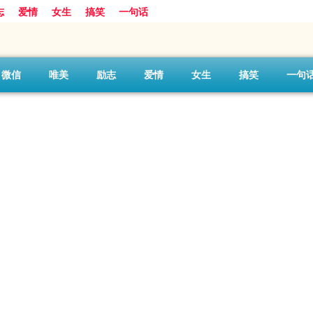
志
爱情
女生
搞笑
一句话
微信
唯美
励志
爱情
女生
搞笑
一句