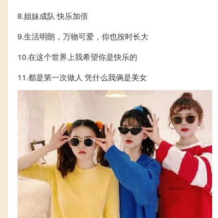
8.姐妹成队 快乐加倍
9.生活明朗，万物可爱，你也按时长大
10.在这个世界上我希望你是快乐的
11.都是第一次做人 凭什么我俩是美女