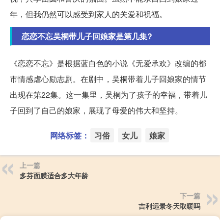
年，但我仍然可以感受到家人的关爱和祝福。
恋恋不忘吴桐带儿子回娘家是第几集?
《恋恋不忘》是根据蓝白色的小说《无爱承欢》改编的都
市情感虐心励志剧。在剧中，吴桐带着儿子回娘家的情节
出现在第22集。这一集里，吴桐为了孩子的幸福，带着儿
子回到了自己的娘家，展现了母爱的伟大和坚持。
网络标签：
习俗
女儿
娘家
上一篇
多芬面膜适合多大年龄
下一篇
吉利远景冬天取暖吗