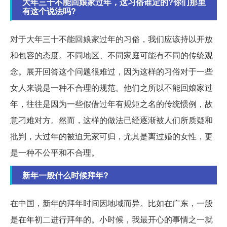
大年三十不能回娘家过年，这习俗谁定的?你们那里
有这个说法吗?
对于大年三十不能回娘家过年的习俗，我们应该持以开放
和包容的态度。不同地区、不同家庭可能有不同的传统观
念。展开回答这个问题很难过，因为这样的习俗对于一些
女人来说是一种不合理的规范。他们之所以不能回娘家过
年，往往是因为一些假借过年有规矩之名的传统惯例，故
意刁难对方。然而，这样的做法已经逐渐被人们所质疑和
批判，大过年的被迫无家可归，尤其是离过婚的女性，更
是一种不公平和不合理。
新年一般什么时候拜年?
在中国，新年的拜年时间因地域而异。比如在广东，一般
是在年初二进行拜年的。小时候，我最开心的事情之一就