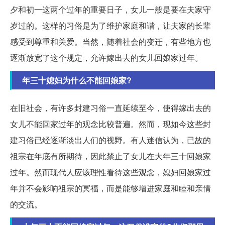
夕和初一这两个过年的重要日子，女儿一般是要在夫家守
岁过的。这样的习俗是为了维护家庭和谐，让夫家的长辈
感受到尊重和关爱。当然，随着社会的变迁，有些地方也
逐渐放宽了这个规定，允许嫁出去的女儿回娘家过年。
年三十媳妇为什么不能回娘家?
在旧社会，有许多封建习俗一直延续至今，使得嫁出去的
女儿不能回家过年的观念比较普遍。然而，现如今这些封
建习俗已经逐渐淡出人们的视野。有人迷信认为，已故的
祖宗在年底有所期待，因此禁止了女儿在大年三十回娘家
过年。然而现代人应该理性看待这些观念，媳妇回娘家过
年并不会影响祖宗的冥福，而是能够增进家庭和睦和亲情
的交流。