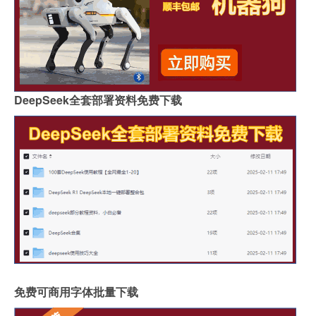
DeepSeek全套部署资料免费下载
免费可商用字体批量下载