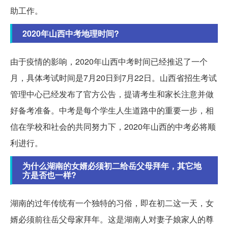
助工作。
2020年山西中考地理时间?
由于疫情的影响，2020年山西中考时间已经推迟了一个
月，具体考试时间是7月20日到7月22日。山西省招生考试
管理中心已经发布了官方公告，提请考生和家长注意并做
好备考准备。中考是每个学生人生道路中的重要一步，相
信在学校和社会的共同努力下，2020年山西的中考必将顺
利进行。
为什么湖南的女婿必须初二给岳父母拜年，其它地
方是否也一样?
湖南的过年传统有一个独特的习俗，即在初二这一天，女
婿必须前往岳父母家拜年。这是湖南人对妻子娘家人的尊