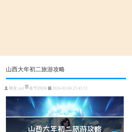
山西大年初二旅游攻略
春节2024
网友:sxd
2024-02-04 23:43:33