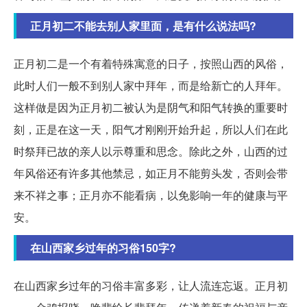
正月初二不能去别人家里面，是有什么说法吗?
正月初二是一个有着特殊寓意的日子，按照山西的风俗，
此时人们一般不到别人家中拜年，而是给新亡的人拜年。
这样做是因为正月初二被认为是阴气和阳气转换的重要时
刻，正是在这一天，阳气才刚刚开始升起，所以人们在此
时祭拜已故的亲人以示尊重和思念。除此之外，山西的过
年风俗还有许多其他禁忌，如正月不能剪头发，否则会带
来不祥之事；正月亦不能看病，以免影响一年的健康与平
安。
在山西家乡过年的习俗150字?
在山西家乡过年的习俗丰富多彩，让人流连忘返。正月初