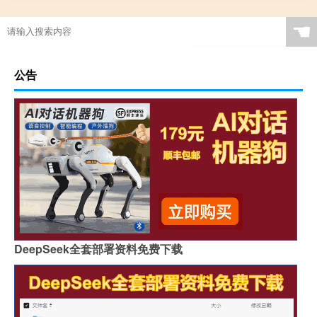
☚
公告
DeepSeek全套部署资料免费下载