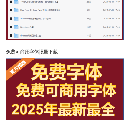
免费可商用字体批量下载