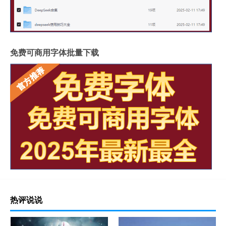
免费可商用字体批量下载
热评说说