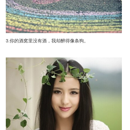
3.你的酒窝里没有酒，我却醉得像条狗。