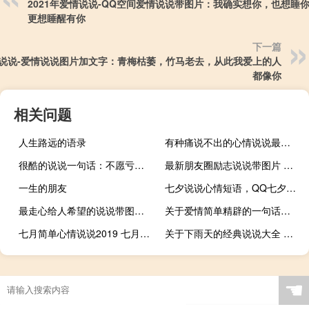
2021年爱情说说-QQ空间爱情说说带图片：我确实想你，也想睡
更想睡醒有你
下一篇
说说-爱情说说图片加文字：青梅枯萎，竹马老去，从此我爱上的人
都像你
相关问题
人生路远的语录
有种痛说不出的心情说说最新 失去一个人的说说难受想哭
很酷的说说一句话：不愿亏待自己而对他人友好
最新朋友圈励志说说带图片 鼓励自己努力奋斗的说说
一生的朋友
七夕说说心情短语，QQ七夕说说大全
最走心给人希望的说说带图片 明天会更好的励志说说致自己
关于爱情简单精辟的一句话说说带图片 我和世界只差一个你
七月简单心情说说2019 七月适合女生的小清新句子
关于下雨天的经典说说大全 你是我枯水年纪里的一场雨
☚