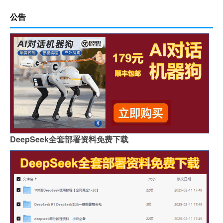
公告
DeepSeek全套部署资料免费下载