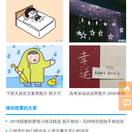
官宣恋爱的说说配图 官宣句子
抖音摆地摊文案 摆地摊的搞笑
简短创意
说说带图片
谐音梗土味情话大全带图片 油
很酷的霸气句子带图片 最新霸
腻搞笑的土味情话
气说说高冷范
下雨天搞笑文案带图片 雨天可
高考加油说说带图片 2020最简
以发的幽默句子
单励志的高考文案
猜你想看的文章
2018甜蜜的爱情小情话精选 我不相信一见钟情但我似乎相信你
心烦意乱的心情说说 心里不爽不开心的说说