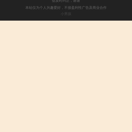
会及时纠正，谢谢
本站仅为个人兴趣爱好，不接盈利性广告及商业合作
小男孩