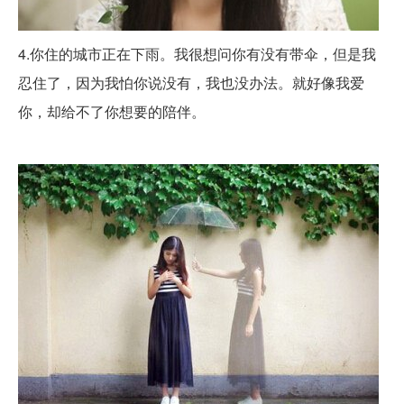
4.你住的城市正在下雨。我很想问你有没有带伞，但是我
忍住了，因为我怕你说没有，我也没办法。就好像我爱
你，却给不了你想要的陪伴。