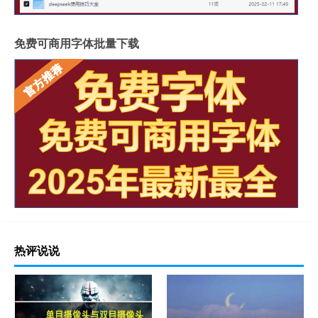
免费可商用字体批量下载
热评说说