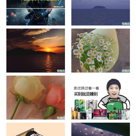
单目摄像头与双目摄像头
晚安励志语录带图片 晚安心语
励志鸡汤
日出文案温柔句子 看日出的微
晒风景照的唯美说说配图 适合
信说说配图
发风景的朋友圈文案
官宣恋爱的说说配图 官宣句子
抖音摆地摊文案 摆地摊的搞笑
简短创意
说说带图片