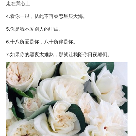
走在我心上
4.看你一眼，从此不再眷恋星辰大海。
5.你是我不爱别人的理由。
6.十八所爱是你，八十所伴是你。
7.如果你的黑夜太难熬，那就让我陪你日夜颠倒。